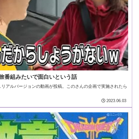
が旅番組みたいで面白いという話
しリアルバージョンの動画が投稿。このさんの企画で実施されたら
2023.06.03