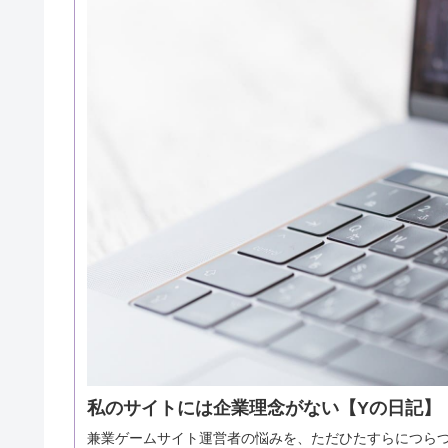
私のサイトには企業理念がない【Yの日記】
兼業ゲームサイト運営者の悩みを、ただひたすらにつら