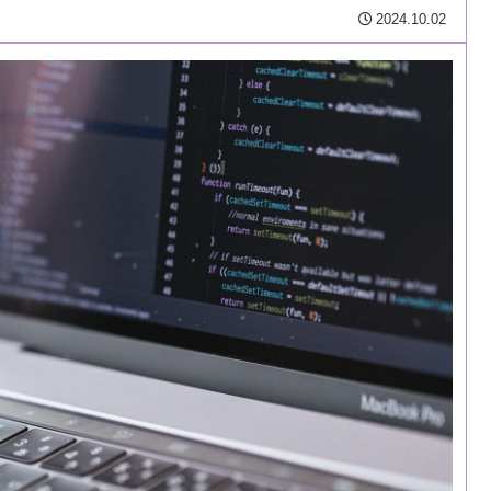
2024.10.02