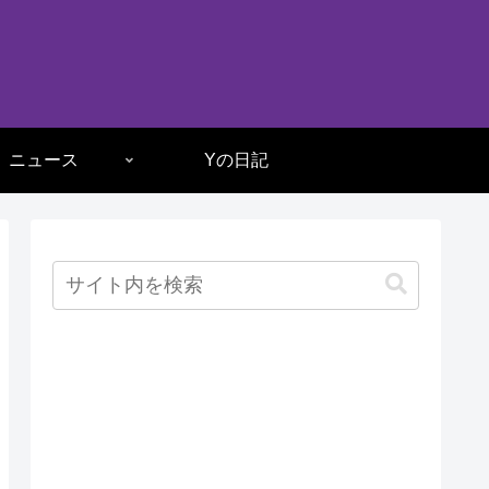
ニュース
Yの日記