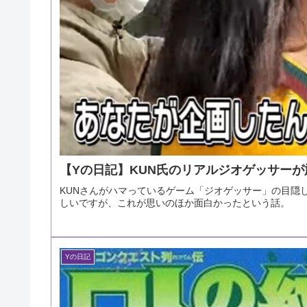
【Yの日記】KUN氏のリアルジオゲッサー
KUNさんがハマっているゲーム「ジオゲッサー」の目隠
しいですが、これが思いのほか面白かったという話。
Yの日記