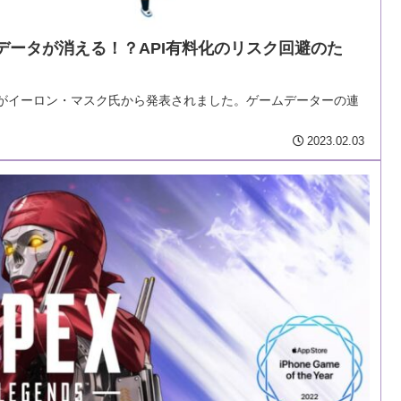
データが消える！？API有料化のリスク回避のた
との内容がイーロン・マスク氏から発表されました。ゲームデーターの連
2023.02.03