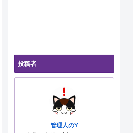
投稿者
管理人のY