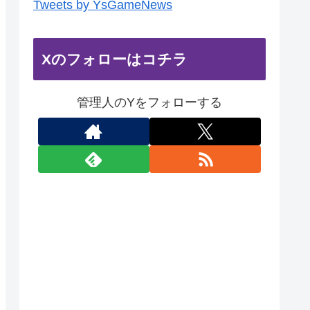
Tweets by YsGameNews
Xのフォローはコチラ
管理人のYをフォローする