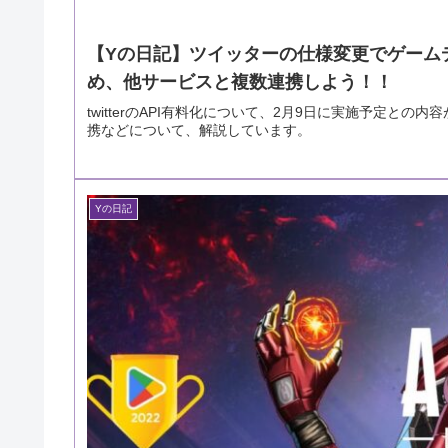
【Yの日記】ツイッターの仕様変更でゲーム
め、他サービスと複数連携しよう！！
twitterのAPI有料化について、2月9日に実施予定
携などについて、解説しています。
Yの日記