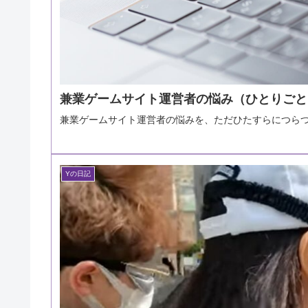
兼業ゲームサイト運営者の悩み（ひとりごと
兼業ゲームサイト運営者の悩みを、ただひたすらにつらつ
Yの日記