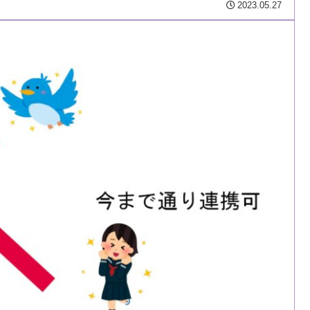
2023.05.27