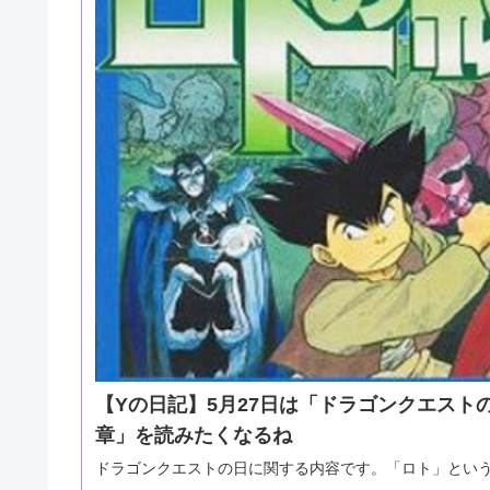
【Yの日記】5月27日は「ドラゴンクエス
章」を読みたくなるね
ドラゴンクエストの日に関する内容です。「ロト」とい