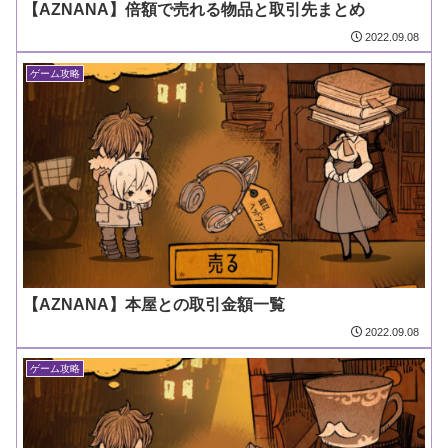
【AZNANA】倍額で売れる物品と取引先まとめ
2022.09.08
ゲーム攻略
【AZNANA】本屋との取引金額一覧
2022.09.08
ゲーム攻略