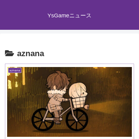
YsGameニュース
aznana
aznana