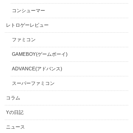
コンシューマー
レトロゲーレビュー
ファミコン
GAMEBOY(ゲームボーイ)
ADVANCE(アドバンス)
スーパーファミコン
コラム
Yの日記
ニュース