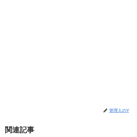
管理人のY
関連記事