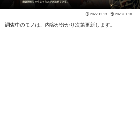
2022.12.13
2023.01.10
調査中のモノは、内容が分かり次第更新します。