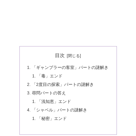
目次
「ギャンブラーの客室」パートの謎解き
「毒」エンド
「2度目の探索」パートの謎解き
尋問パートの答え
「浅知恵」エンド
「シャベル」パートの謎解き
「秘密」エンド