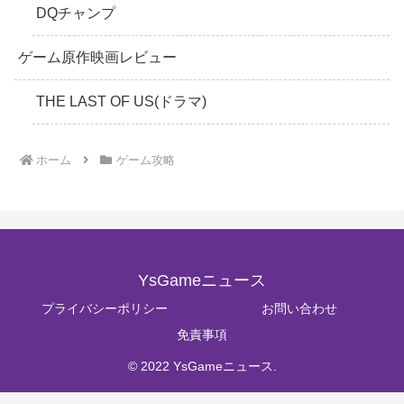
DQチャンプ
ゲーム原作映画レビュー
THE LAST OF US(ドラマ)
ホーム
ゲーム攻略
YsGameニュース
プライバシーポリシー
お問い合わせ
免責事項
© 2022 YsGameニュース.