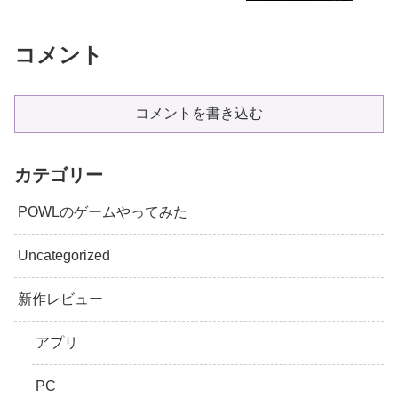
コメント
コメントを書き込む
カテゴリー
POWLのゲームやってみた
Uncategorized
新作レビュー
アプリ
PC