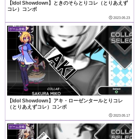
【Idol Showdown】ときのそらとりコレ（とりあえず
コレ）コンボ
2023.05.23
ゲーム攻略
【Idol Showdown】アキ・ローゼンタールとりコレ
（とりあえずコレ）コンボ
2023.05.17
ゲーム攻略