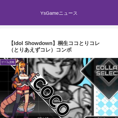
YsGameニュース
【Idol Showdown】桐生ココとりコレ
（とりあえずコレ）コンボ
ゲーム攻略