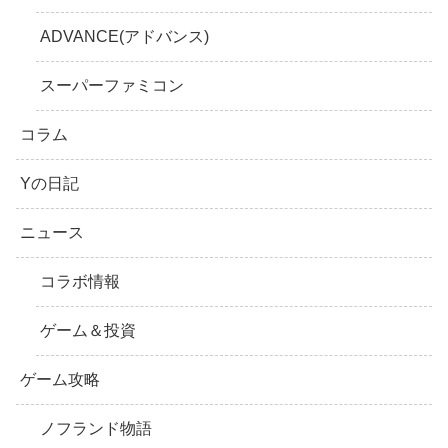
ADVANCE(アドバンス)
スーパーファミコン
コラム
Yの日記
ニュース
コラボ情報
ゲーム＆投資
ゲーム攻略
ノフランド物語