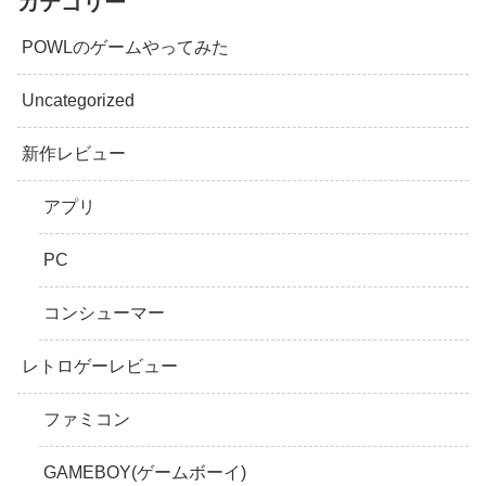
カテゴリー
POWLのゲームやってみた
Uncategorized
新作レビュー
アプリ
PC
コンシューマー
レトロゲーレビュー
ファミコン
GAMEBOY(ゲームボーイ)