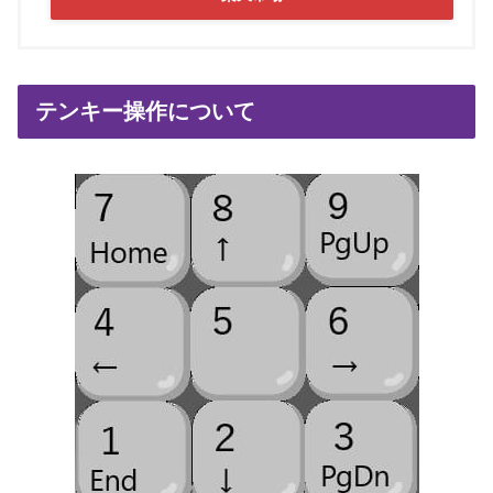
テンキー操作について