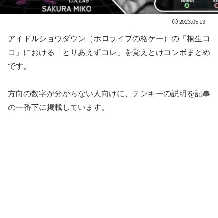
2023.05.13
アイドルショウダウン（ホロライブの格ゲー）の「桐生コ
コ」における「とりあえずコレ」を覚えとけコンボまとめ
です。
方向の数字が分からない人向けに、テンキーの説明を記事
の一番下に掲載しています。