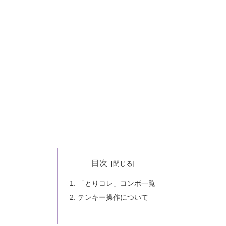
目次
「とりコレ」コンボ一覧
テンキー操作について