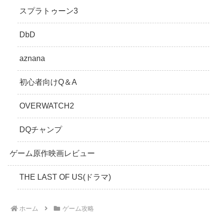
スプラトゥーン3
DbD
aznana
初心者向けQ＆A
OVERWATCH2
DQチャンプ
ゲーム原作映画レビュー
THE LAST OF US(ドラマ)
ホーム
ゲーム攻略