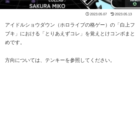
2023.05.07
2023.05.13
アイドルショウダウン（ホロライブの格ゲー）の「白上フ
ブキ」における「とりあえずコレ」を覚えとけコンボまと
めです。
方向については、テンキーを参照してください。