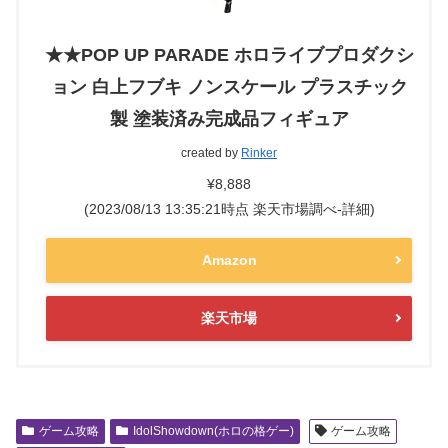
★★POP UP PARADE ホロライブプロダクシ
ョン 白上フブキ ノンスケール プラスチック
製 塗装済み完成品フィギュア
created by
Rinker
¥8,888
(2023/08/13 13:35:21時点 楽天市場調べ-
詳細)
Amazon
楽天市場
ゲーム攻略
IdolShowdown(ホロの格ゲー)
ゲーム攻略