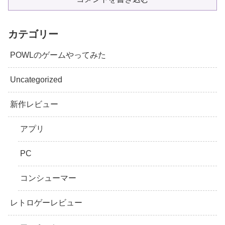
カテゴリー
POWLのゲームやってみた
Uncategorized
新作レビュー
アプリ
PC
コンシューマー
レトロゲーレビュー