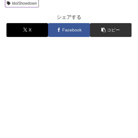
IdolShowdown
シェアする
X
Facebook
コピー