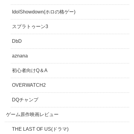
IdolShowdown(ホロの格ゲー)
スプラトゥーン3
DbD
aznana
初心者向けQ＆A
OVERWATCH2
DQチャンプ
ゲーム原作映画レビュー
THE LAST OF US(ドラマ)