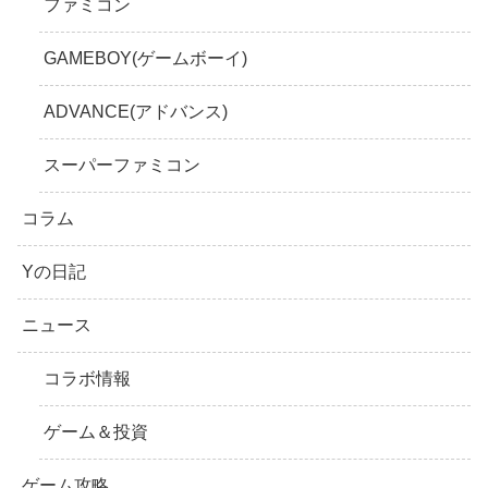
ファミコン
GAMEBOY(ゲームボーイ)
ADVANCE(アドバンス)
スーパーファミコン
コラム
Yの日記
ニュース
コラボ情報
ゲーム＆投資
ゲーム攻略