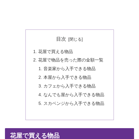
目次
花屋で買える物品
花屋で物品を売った際の金額一覧
音楽家から入手できる物品
本屋から入手できる物品
カフェから入手できる物品
なんでも屋から入手できる物品
スカベンジから入手できる物品
花屋で買える物品