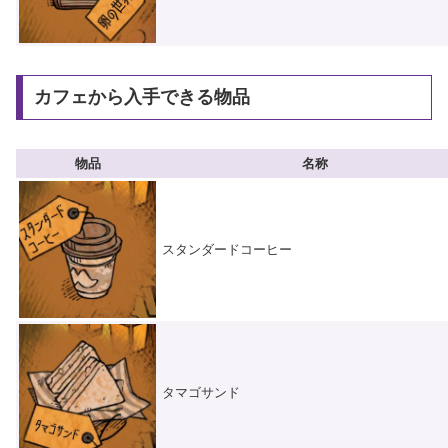
カフェから入手できる物品
物品
名称
スタンダードコーヒー
タマゴサンド