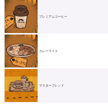
プレミアムコーヒー
カレーライス
マスターブレンド