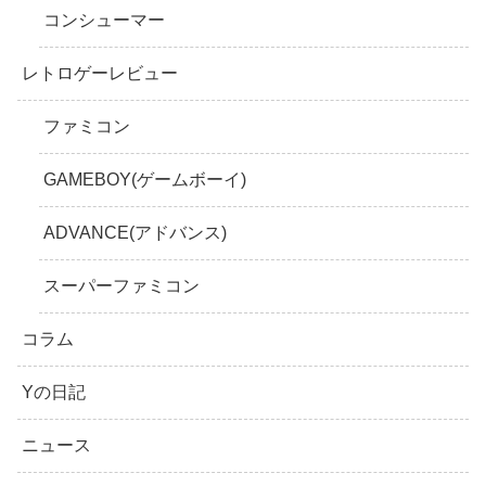
コンシューマー
レトロゲーレビュー
ファミコン
GAMEBOY(ゲームボーイ)
ADVANCE(アドバンス)
スーパーファミコン
コラム
Yの日記
ニュース