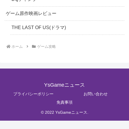
ゲーム原作映画レビュー
THE LAST OF US(ドラマ)
ホーム
ゲーム攻略
YsGameニュース
プライバシーポリシー
お問い合わせ
免責事項
© 2022 YsGameニュース.