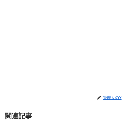
管理人のY
関連記事