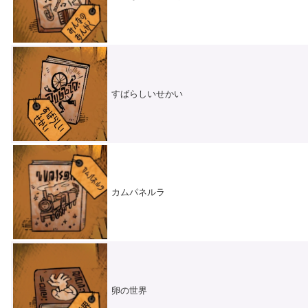
すばらしいせかい
カムパネルラ
卵の世界