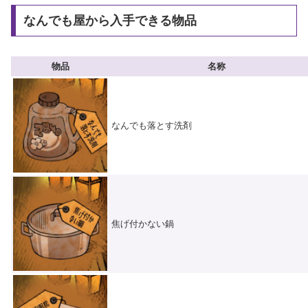
なんでも屋から入手できる物品
物品
名称
なんでも落とす洗剤
焦げ付かない鍋