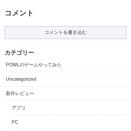
コメント
コメントを書き込む
カテゴリー
POWLのゲームやってみた
Uncategorized
新作レビュー
アプリ
PC