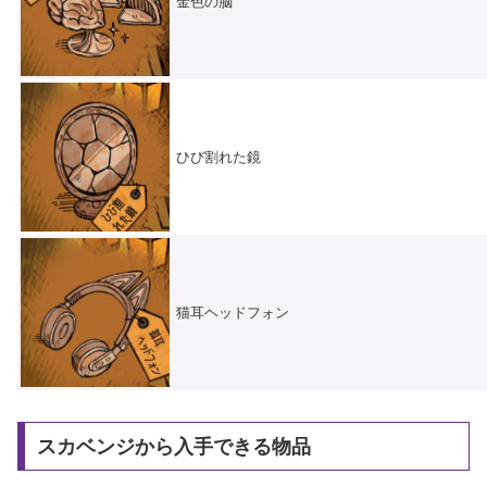
金色の脳
ひび割れた鏡
猫耳ヘッドフォン
スカベンジから入手できる物品