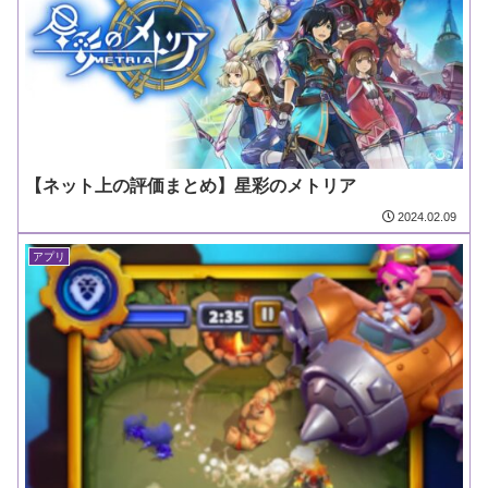
【ネット上の評価まとめ】星彩のメトリア
2024.02.09
アプリ