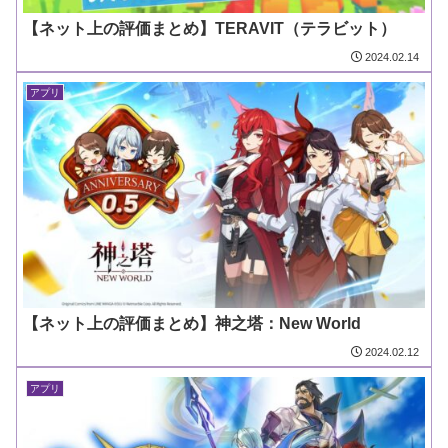
【ネット上の評価まとめ】TERAVIT（テラビット）
2024.02.14
アプリ
【ネット上の評価まとめ】神之塔：New World
2024.02.12
アプリ