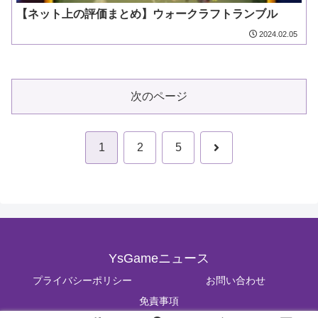
【ネット上の評価まとめ】ウォークラフトランブル
2024.02.05
次のページ
次
1
2
5
へ
YsGameニュース
プライバシーポリシー
お問い合わせ
免責事項