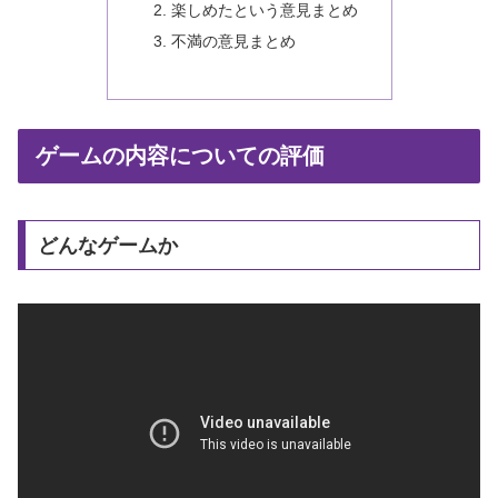
楽しめたという意見まとめ
不満の意見まとめ
ゲームの内容についての評価
どんなゲームか