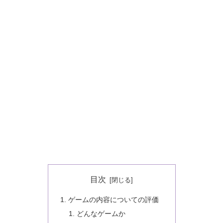
目次
ゲームの内容についての評価
どんなゲームか