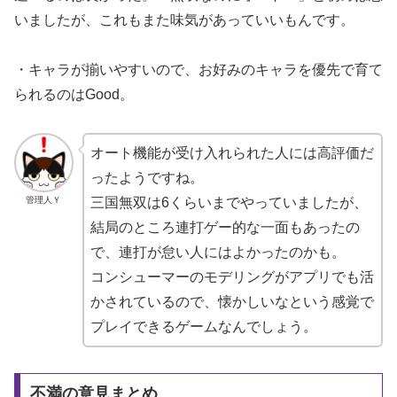
いましたが、これもまた味気があっていいもんです。
・キャラが揃いやすいので、お好みのキャラを優先で育て
られるのはGood。
オート機能が受け入れられた人には高評価だ
ったようですね。
管理人Ｙ
三国無双は6くらいまでやっていましたが、
結局のところ連打ゲー的な一面もあったの
で、連打が怠い人にはよかったのかも。
コンシューマーのモデリングがアプリでも活
かされているので、懐かしいなという感覚で
プレイできるゲームなんでしょう。
不満の意見まとめ