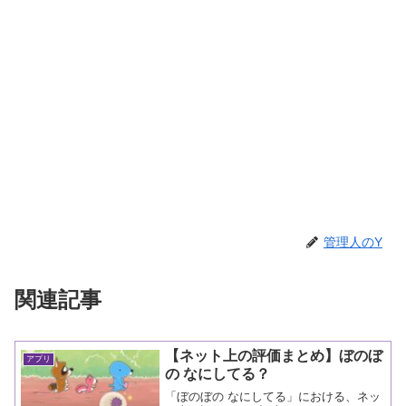
管理人のY
関連記事
【ネット上の評価まとめ】ぼのぼ
アプリ
の なにしてる？
「ぼのぼの なにしてる」における、ネッ