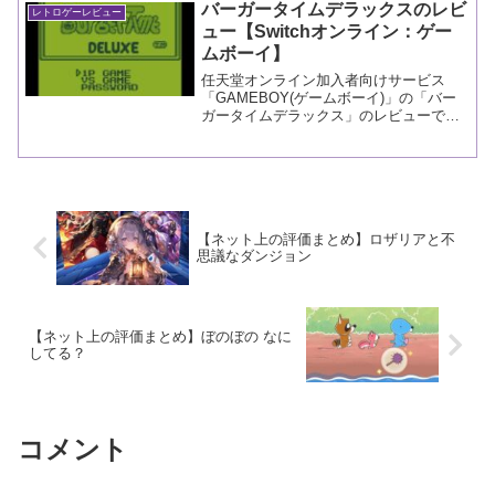
バーガータイムデラックスのレビ
レトロゲーレビュー
ュー【Switchオンライン：ゲー
ムボーイ】
任天堂オンライン加入者向けサービス
「GAMEBOY(ゲームボーイ)」の「バー
ガータイムデラックス」のレビューで
す。
【ネット上の評価まとめ】ロザリアと不
思議なダンジョン
【ネット上の評価まとめ】ぼのぼの なに
してる？
コメント