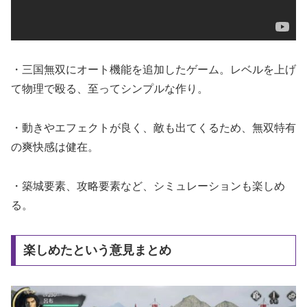
・三国無双にオート機能を追加したゲーム。レベルを上げ
て物理で殴る、至ってシンプルな作り。
・動きやエフェクトが良く、敵も出てくるため、無双特有
の爽快感は健在。
・築城要素、攻略要素など、シミュレーションも楽しめ
る。
楽しめたという意見まとめ