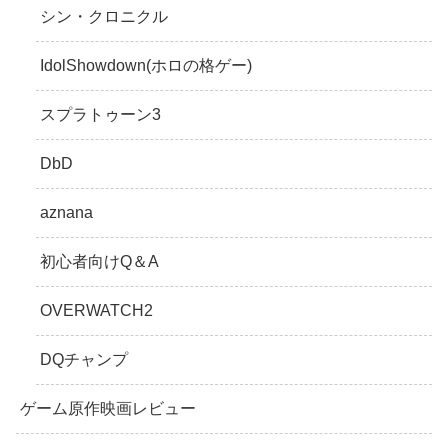
シン・クロニクル
IdolShowdown(ホロの格ゲー)
スプラトゥーン3
DbD
aznana
初心者向けQ＆A
OVERWATCH2
DQチャンプ
ゲーム原作映画レビュー