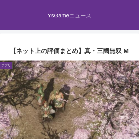
YsGameニュース
【ネット上の評価まとめ】真・三國無双 M
アプリ