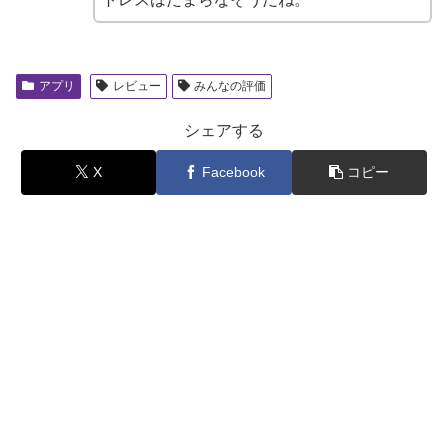
アプリ
レビュー
みんなの評価
シェアする
X
Facebook
コピー