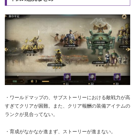
・ワールドマップの、サブストーリーにおける敵戦力が高
すぎてクリアが困難。また、クリア報酬の装備アイテムの
ランクが見合ってない。
・育成がなかなか進まず、ストーリーが進まない。