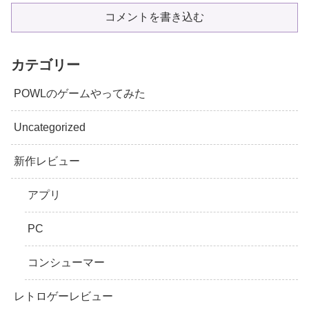
コメントを書き込む
カテゴリー
POWLのゲームやってみた
Uncategorized
新作レビュー
アプリ
PC
コンシューマー
レトロゲーレビュー