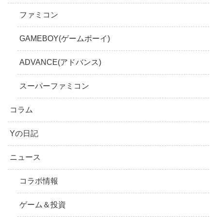
ファミコン
GAMEBOY(ゲームボーイ)
ADVANCE(アドバンス)
スーパーファミコン
コラム
Yの日記
ニュース
コラボ情報
ゲーム＆投資