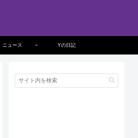
ニュース
Yの日記