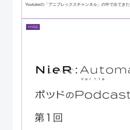
Youtubeの「アニプレックスチャンネル」の中で出てき
Yの日記