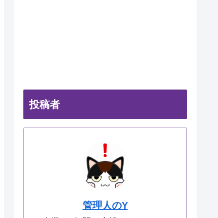
投稿者
管理人のY