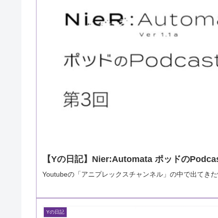
【Yの日記】Nier:Automata ポッドのPo
Youtubeの「アニプレックスチャンネル」の中で出てき
Yの日記