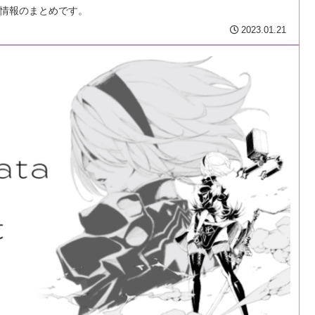
た情報のまとめです。
2023.01.21