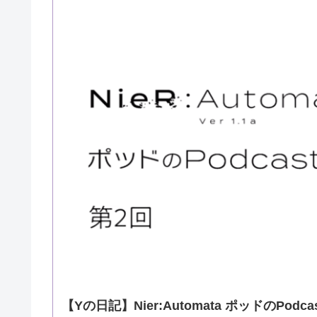
【Yの日記】Nier:Automata ポッドのPo