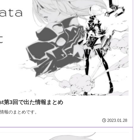
dcast第3回で出た情報まとめ
た情報のまとめです。
2023.01.28