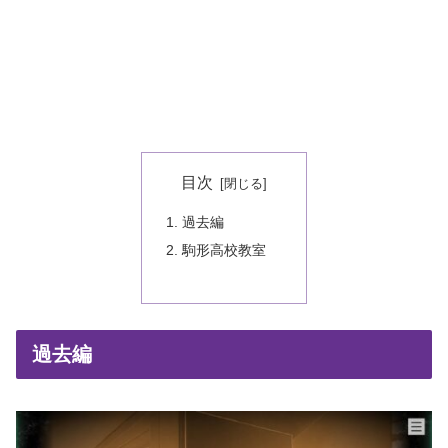
目次
過去編
駒形高校教室
過去編