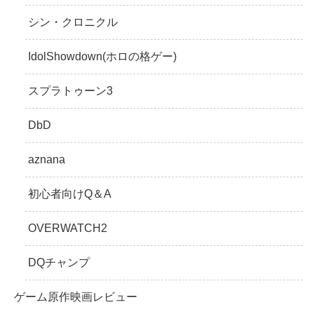
シン・クロニクル
IdolShowdown(ホロの格ゲー)
スプラトゥーン3
DbD
aznana
初心者向けQ＆A
OVERWATCH2
DQチャンプ
ゲーム原作映画レビュー