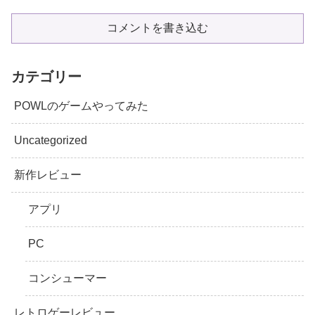
コメントを書き込む
カテゴリー
POWLのゲームやってみた
Uncategorized
新作レビュー
アプリ
PC
コンシューマー
レトロゲーレビュー