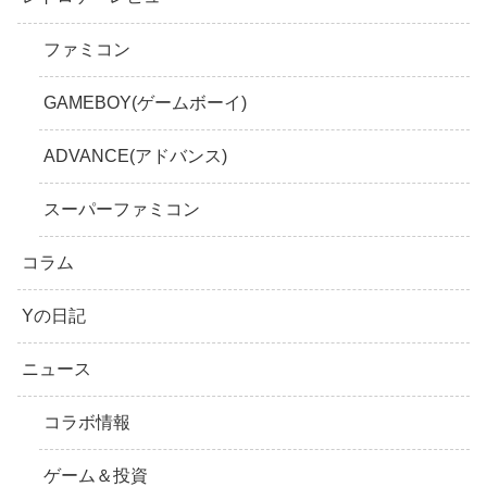
ファミコン
GAMEBOY(ゲームボーイ)
ADVANCE(アドバンス)
スーパーファミコン
コラム
Yの日記
ニュース
コラボ情報
ゲーム＆投資