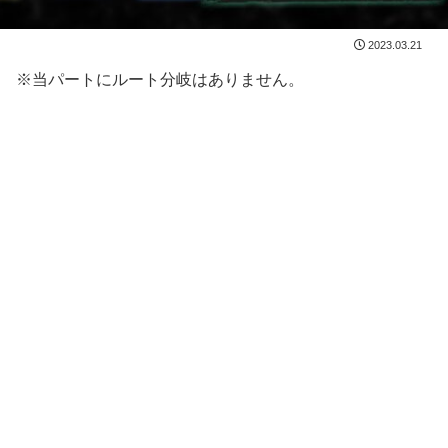
2023.03.21
※当パートにルート分岐はありません。