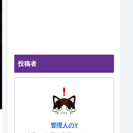
投稿者
管理人のY