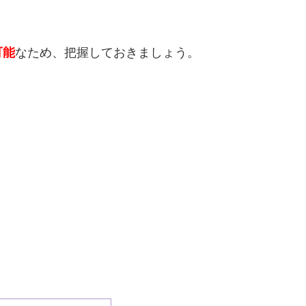
可能
なため、把握しておきましょう。