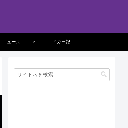
ニュース
Yの日記