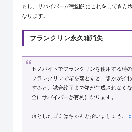
もし、サバイバーが意図的にこれをしてきた
なります。
フランクリン永久箱消失
セノバイトでフランクリンを使用する時の注意
フランクリンで箱を落とすと、誰かが拾わ
すると、試合終了まで箱が生成されなく
全にサバイバーが有利になります。
落としたゴミはちゃんと拾いましょう。
p