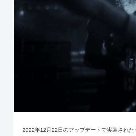
2022年12月22日のアップデートで実装さ