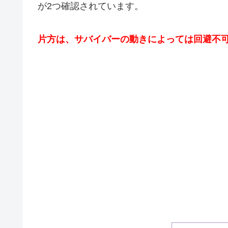
が2つ確認されています。
片方は、サバイバーの動きによっては回避不