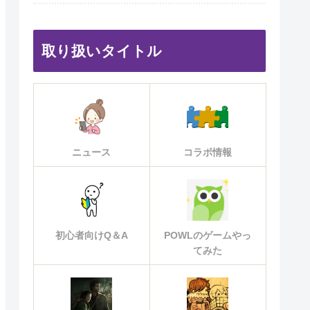
取り扱いタイトル
ニュース
コラボ情報
初心者向けQ＆A
POWLのゲームやっ
てみた