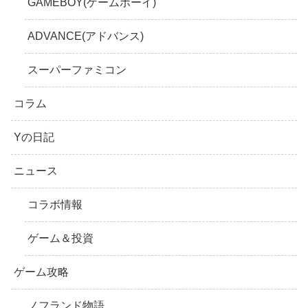
GAMEBOY(ゲームボーイ)
ADVANCE(アドバンス)
スーパーファミコン
コラム
Yの日記
ニュース
コラボ情報
ゲーム＆投資
ゲーム攻略
ノフランド物語