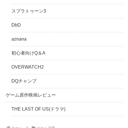
スプラトゥーン3
DbD
aznana
初心者向けQ＆A
OVERWATCH2
DQチャンプ
ゲーム原作映画レビュー
THE LAST OF US(ドラマ)
ホーム
ゲーム攻略