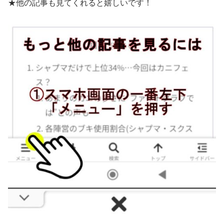
★他の記事も見てくれると嬉しいです！