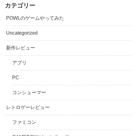
カテゴリー
POWLのゲームやってみた
Uncategorized
新作レビュー
アプリ
PC
コンシューマー
レトロゲーレビュー
ファミコン