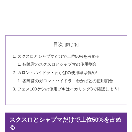
目次
スクスロとシャプマだけで上位50%を占める
各陣営のスクスロとシャプマの使用割合
ガロン・ハイドラ・わかばの使用率は低め!
各陣営のガロン・ハイドラ・わかばとの使用割合
フェス100ケツの使用ブキはイカリング3で確認しよう!
スクスロとシャプマだけで上位50%を占め
る