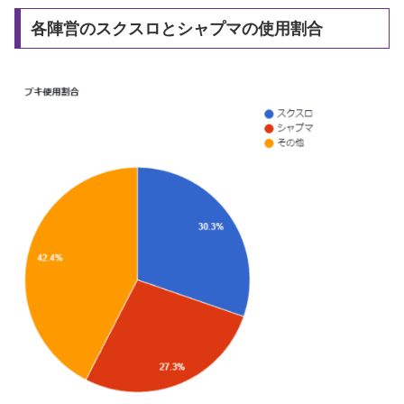
各陣営のスクスロとシャプマの使用割合