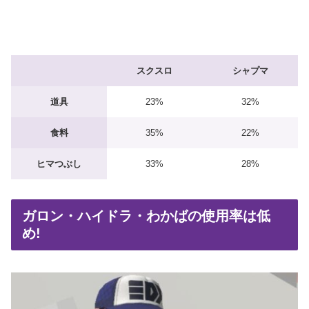
スクスロ
シャプマ
道具
23%
32%
食料
35%
22%
ヒマつぶし
33%
28%
ガロン・ハイドラ・わかばの使用率は低
め!