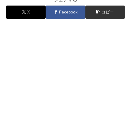
X
Facebook
コピー