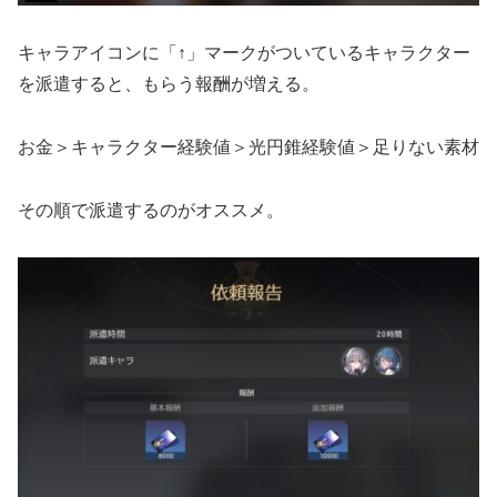
キャラアイコンに「↑」マークがついているキャラクター
を派遣すると、もらう報酬が増える。
お金＞キャラクター経験値＞光円錐経験値＞足りない素材
その順で派遣するのがオススメ。