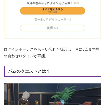
ログインボーナスをもらい忘れた場合は、月に3回まで埋
め合わせログインが可能。
パムのクエストとは？