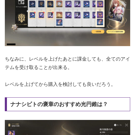
ちなみに、レベルを上げたあとに課金しても、全てのアイ
テムを受け取ることが出来る。
レベルを上げてから購入を検討しても良いだろう。
ナナシビトの褒章のおすすめ光円錐は？