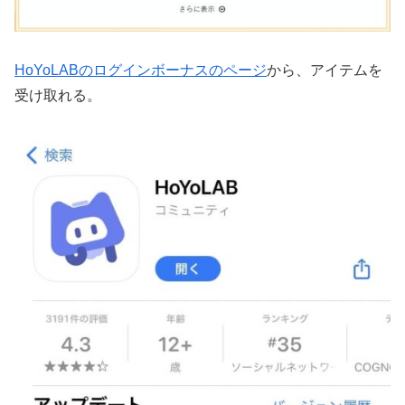
HoYoLABのログインボーナスのページ
から、アイテムを
受け取れる。