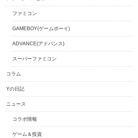
ファミコン
GAMEBOY(ゲームボーイ)
ADVANCE(アドバンス)
スーパーファミコン
コラム
Yの日記
ニュース
コラボ情報
ゲーム＆投資