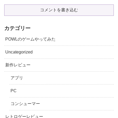
コメントを書き込む
カテゴリー
POWLのゲームやってみた
Uncategorized
新作レビュー
アプリ
PC
コンシューマー
レトロゲーレビュー