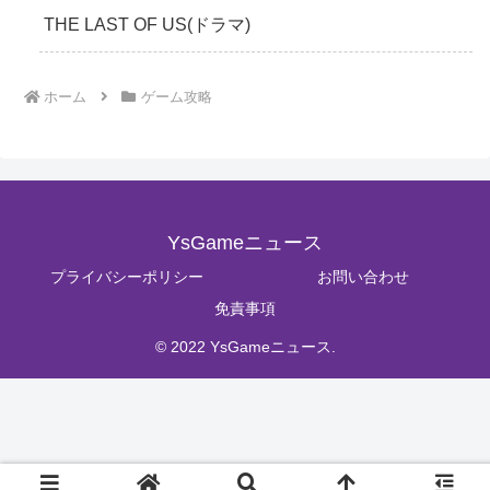
THE LAST OF US(ドラマ)
ホーム
ゲーム攻略
YsGameニュース
プライバシーポリシー
お問い合わせ
免責事項
© 2022 YsGameニュース.