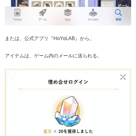
または、公式アプリ『HoYoLAB』から。
アイテムは、ゲーム内のメールに送られる。