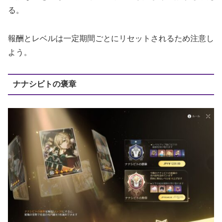
る。
報酬とレベルは一定期間ごとにリセットされるため注意し
よう。
ナナシビトの褒章