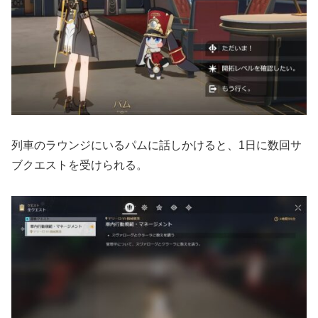
列車のラウンジにいるパムに話しかけると、1日に数回サ
ブクエストを受けられる。