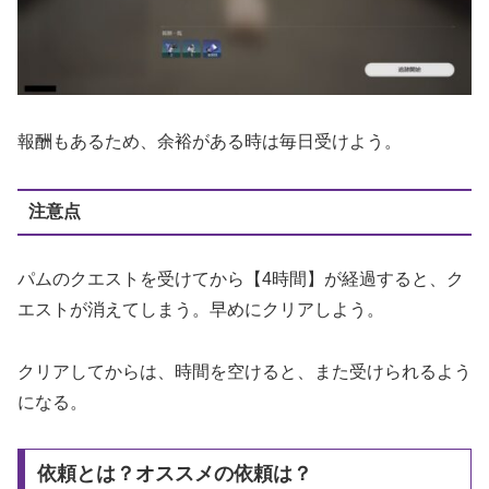
報酬もあるため、余裕がある時は毎日受けよう。
注意点
パムのクエストを受けてから【4時間】が経過すると、ク
エストが消えてしまう。早めにクリアしよう。
クリアしてからは、時間を空けると、また受けられるよう
になる。
依頼とは？オススメの依頼は？