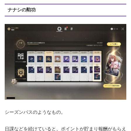
ナナシの勲功
シーズンパスのようなもの。
日課などを続けていると、ポイントが貯まり報酬がもらえ