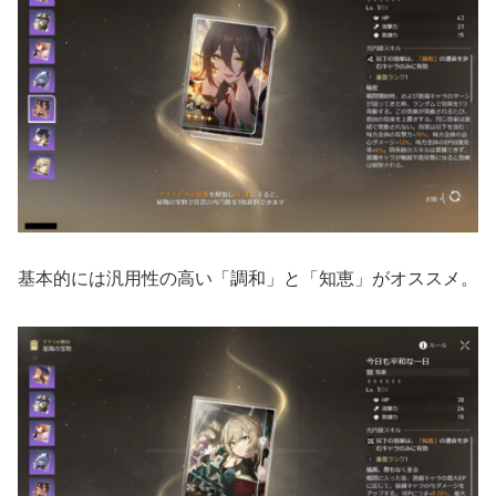
基本的には汎用性の高い「調和」と「知恵」がオススメ。