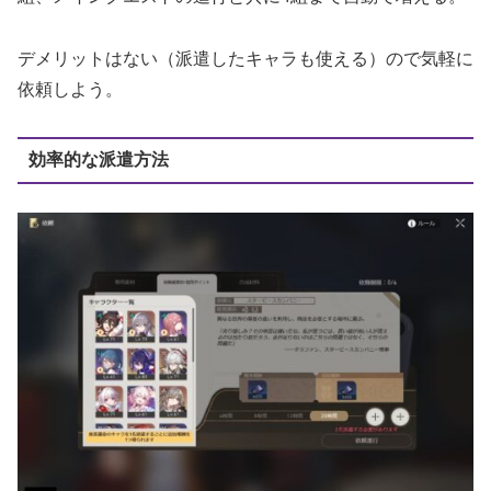
デメリットはない（派遣したキャラも使える）ので気軽に
依頼しよう。
効率的な派遣方法