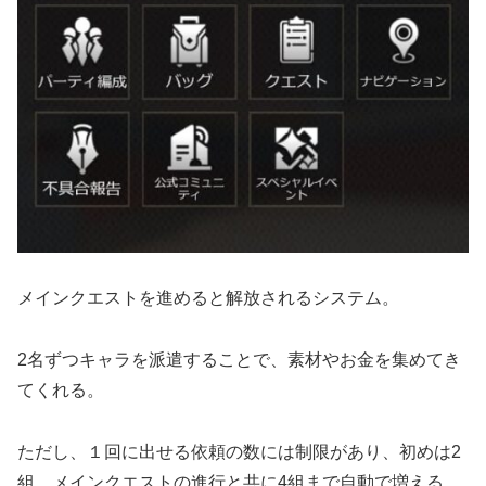
メインクエストを進めると解放されるシステム。
2名ずつキャラを派遣することで、素材やお金を集めてき
てくれる。
ただし、１回に出せる依頼の数には制限があり、初めは2
組、メインクエストの進行と共に4組まで自動で増える。