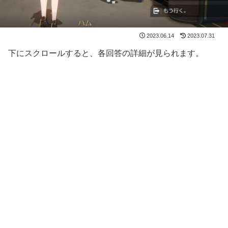
2023.06.14
2023.07.31
下にスクロールすると、各回答の詳細が見られます。