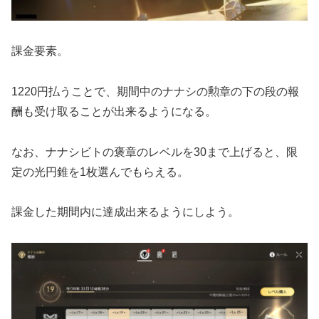
課金要素。
1220円払うことで、期間中のナナシの勲章の下の段の報
酬も受け取ることが出来るようになる。
なお、ナナシビトの褒章のレベルを30まで上げると、限
定の光円錐を1枚選んでもらえる。
課金した期間内に達成出来るようにしよう。