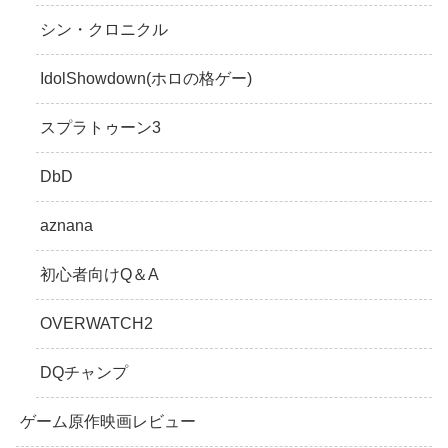
シン・クロニクル
IdolShowdown(ホロの格ゲー)
スプラトゥーン3
DbD
aznana
初心者向けQ＆A
OVERWATCH2
DQチャンプ
ゲーム原作映画レビュー