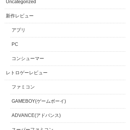
Uncategorized
新作レビュー
アプリ
PC
コンシューマー
レトロゲーレビュー
ファミコン
GAMEBOY(ゲームボーイ)
ADVANCE(アドバンス)
スーパーファミコン