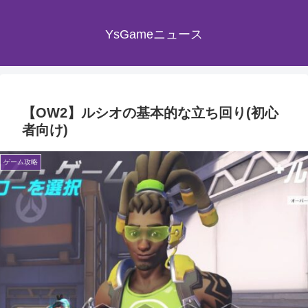
YsGameニュース
【OW2】ルシオの基本的な立ち回り(初心
者向け)
ゲーム攻略