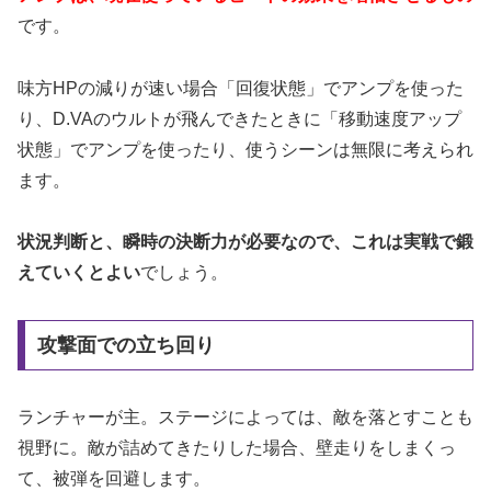
です。
味方HPの減りが速い場合「回復状態」でアンプを使った
り、D.VAのウルトが飛んできたときに「移動速度アップ
状態」でアンプを使ったり、使うシーンは無限に考えられ
ます。
状況判断と、瞬時の決断力が必要なので、これは実戦で鍛
えていくとよい
でしょう。
攻撃面での立ち回り
ランチャーが主。ステージによっては、敵を落とすことも
視野に。敵が詰めてきたりした場合、壁走りをしまくっ
て、被弾を回避します。