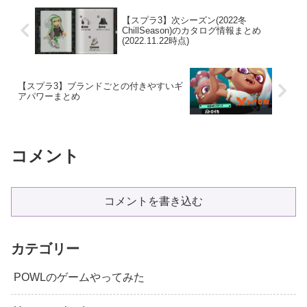
【スプラ3】次シーズン(2022冬
ChillSeason)のカタログ情報まとめ
(2022.11.22時点)
【スプラ3】ブランドごとの付きやすいギ
アパワーまとめ
コメント
コメントを書き込む
カテゴリー
POWLのゲームやってみた