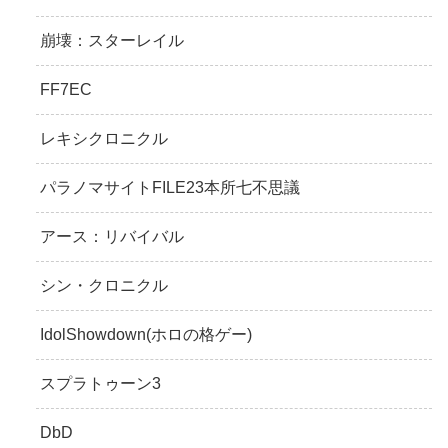
崩壊：スターレイル
FF7EC
レキシクロニクル
パラノマサイトFILE23本所七不思議
アース：リバイバル
シン・クロニクル
IdolShowdown(ホロの格ゲー)
スプラトゥーン3
DbD