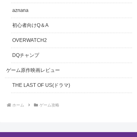
aznana
初心者向けQ＆A
OVERWATCH2
DQチャンプ
ゲーム原作映画レビュー
THE LAST OF US(ドラマ)
ホーム
ゲーム攻略