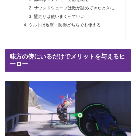
サウンドウェーブは敵が詰めてきたときに
壁走りは使いまくっていい
ウルトは攻撃・防御どちらでも使える
味方の傍にいるだけでメリットを与えるヒ
ーロー