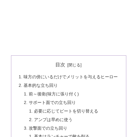
目次
味方の傍にいるだけでメリットを与えるヒーロー
基本的な立ち回り
前～後衛(味方に張り付く)
サポート面での立ち回り
必要に応じてビートを切り替える
アンプは早めに使う
攻撃面での立ち回り
基本はランチャーで敵を削る