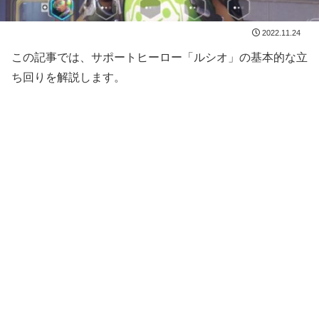
2022.11.24
この記事では、サポートヒーロー「ルシオ」の基本的な立
ち回りを解説します。