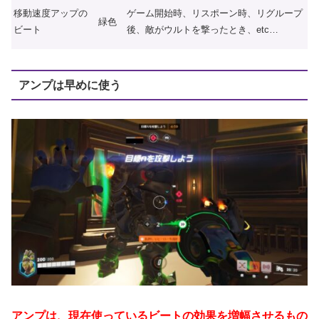
移動速度アップの
ゲーム開始時、リスポーン時、リグループ
緑色
ビート
後、敵がウルトを撃ったとき、etc…
アンプは早めに使う
アンプは、現在使っているビートの効果を増幅させるもの