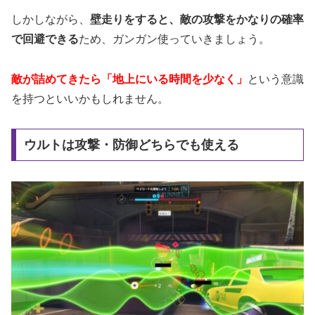
しかしながら、
壁走りをすると、敵の攻撃をかなりの確率
で回避できる
ため、ガンガン使っていきましょう。
敵が詰めてきたら「地上にいる時間を少なく」
という意識
を持つといいかもしれません。
ウルトは攻撃・防御どちらでも使える