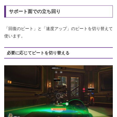
サポート面での立ち回り
「回復のビート」と「速度アップ」のビートを切り替えて
使います。
必要に応じてビートを切り替える