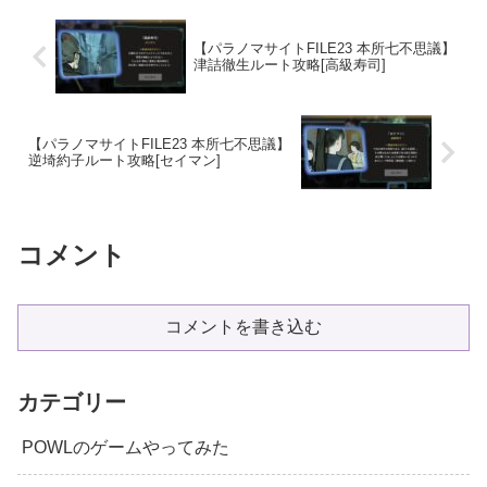
【パラノマサイトFILE23 本所七不思議】
津詰徹生ルート攻略[高級寿司]
【パラノマサイトFILE23 本所七不思議】
逆埼約子ルート攻略[セイマン]
コメント
コメントを書き込む
カテゴリー
POWLのゲームやってみた