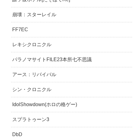
崩壊：スターレイル
FF7EC
レキシクロニクル
パラノマサイトFILE23本所七不思議
アース：リバイバル
シン・クロニクル
IdolShowdown(ホロの格ゲー)
スプラトゥーン3
DbD