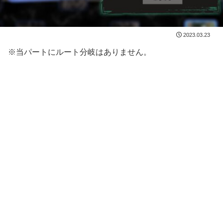
2023.03.23
※当パートにルート分岐はありません。