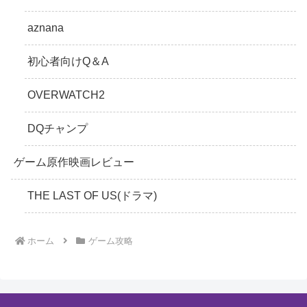
aznana
初心者向けQ＆A
OVERWATCH2
DQチャンプ
ゲーム原作映画レビュー
THE LAST OF US(ドラマ)
ホーム
ゲーム攻略