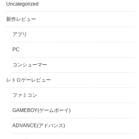
Uncategorized
新作レビュー
アプリ
PC
コンシューマー
レトロゲーレビュー
ファミコン
GAMEBOY(ゲームボーイ)
ADVANCE(アドバンス)