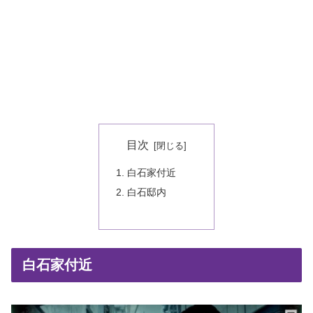
目次
白石家付近
白石邸内
白石家付近