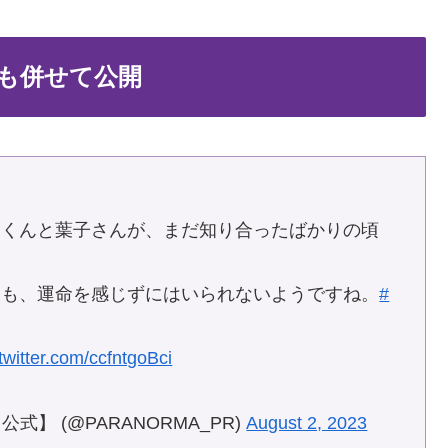
も併せて公開
家くんと葉子さんが、まだ知り合ったばかりの頃
つも、運命を感じずにはいられないようですね。
#
！
.twitter.com/ccfntgoBci
公式】 (@PARANORMA_PR)
August 2, 2023