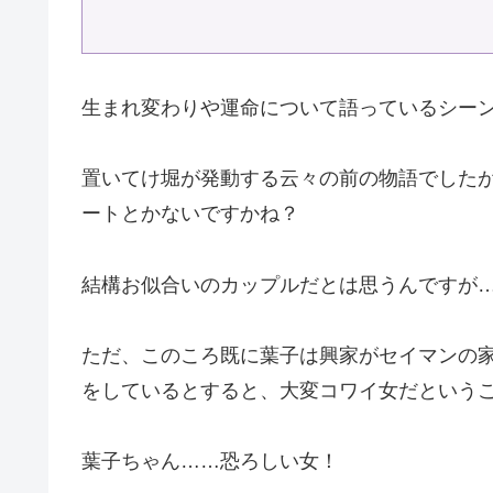
生まれ変わりや運命について語っているシー
置いてけ堀が発動する云々の前の物語でした
ートとかないですかね？
結構お似合いのカップルだとは思うんですが
ただ、このころ既に葉子は興家がセイマンの
をしているとすると、大変コワイ女だという
葉子ちゃん……恐ろしい女！