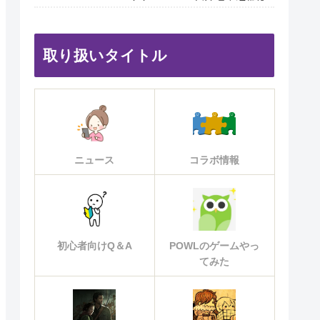
取り扱いタイトル
ニュース
コラボ情報
初心者向けQ＆A
POWLのゲームやっ
てみた