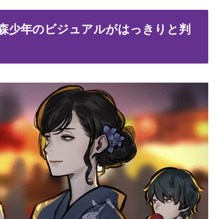
森少年のビジュアルがはっきりと判