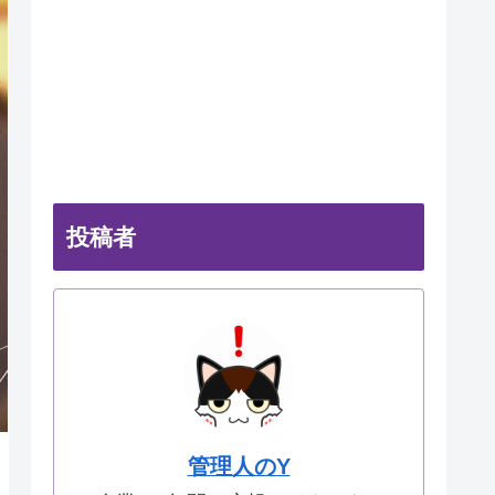
投稿者
管理人のY