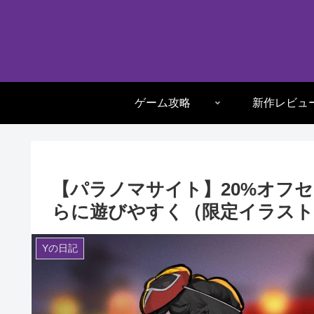
ゲーム攻略
新作レビュ
【パラノマサイト】20%オフ
らに遊びやすく（限定イラスト
Yの日記