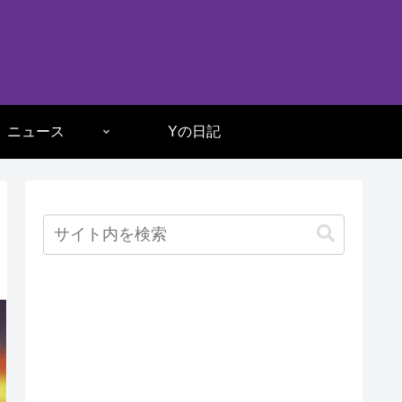
ニュース
Yの日記