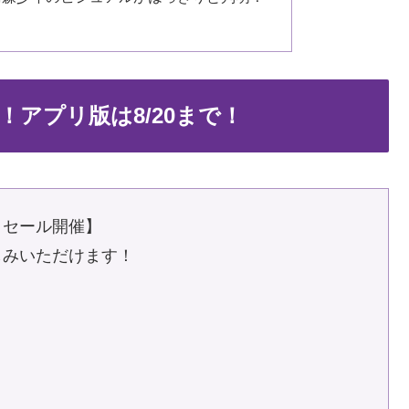
アプリ版は8/20まで！
セール開催】
でお楽しみいただけます！