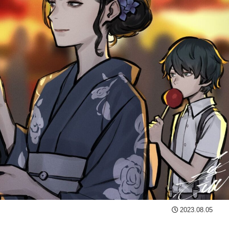
2023.08.05