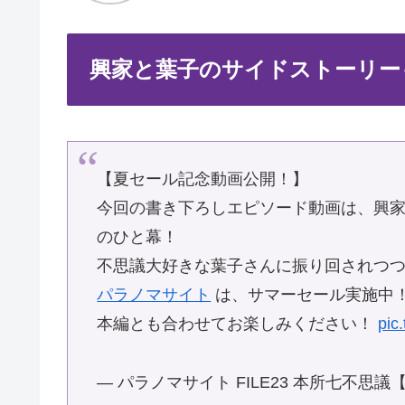
興家と葉子のサイドストーリー
【夏セール記念動画公開！】
今回の書き下ろしエピソード動画は、興
のひと幕！
不思議大好きな葉子さんに振り回されつ
パラノマサイト
は、サマーセール実施中
本編とも合わせてお楽しみください！
pic
— パラノマサイト FILE23 本所七不思議【