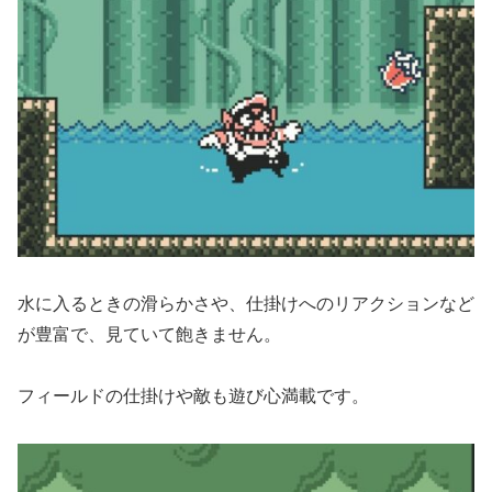
水に入るときの滑らかさや、仕掛けへのリアクションなど
が豊富で、見ていて飽きません。
フィールドの仕掛けや敵も遊び心満載です。