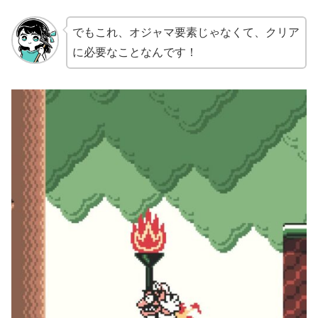
でもこれ、オジャマ要素じゃなくて、クリア
に必要なことなんです！