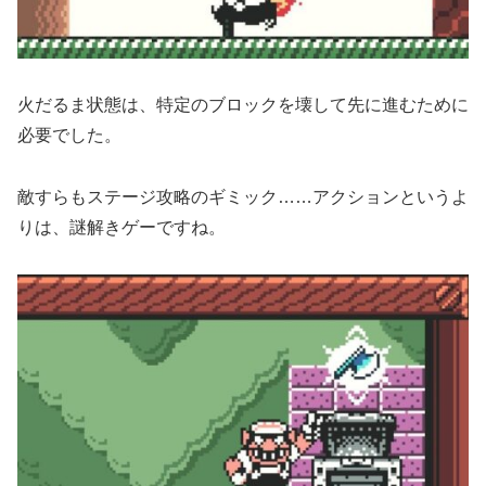
火だるま状態は、特定のブロックを壊して先に進むために
必要でした。
敵すらもステージ攻略のギミック……アクションというよ
りは、謎解きゲーですね。