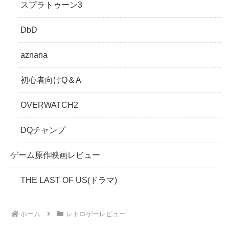
スプラトゥーン3
DbD
aznana
初心者向けQ＆A
OVERWATCH2
DQチャンプ
ゲーム原作映画レビュー
THE LAST OF US(ドラマ)
ホーム
レトロゲーレビュー