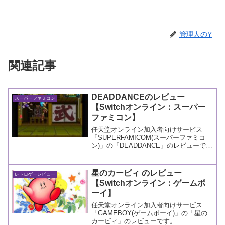
管理人のY
関連記事
DEADDANCEのレビュー
スーパーファミコン
【Switchオンライン：スーパー
ファミコン】
任天堂オンライン加入者向けサービス
「SUPERFAMICOM(スーパーファミコ
ン)」の「DEADDANCE」のレビューで
す。
星のカービィ のレビュー
レトロゲーレビュー
【Switchオンライン：ゲームボ
ーイ】
任天堂オンライン加入者向けサービス
「GAMEBOY(ゲームボーイ)」の「星の
カービィ」のレビューです。