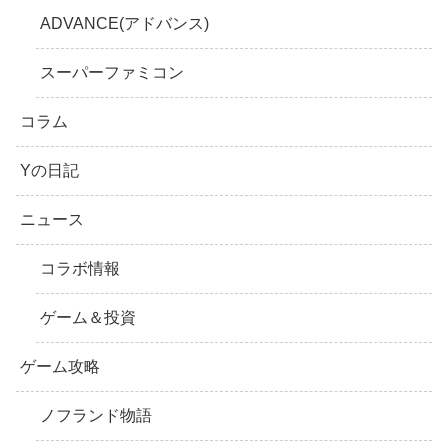
ADVANCE(アドバンス)
スーパーファミコン
コラム
Yの日記
ニュース
コラボ情報
ゲーム＆投資
ゲーム攻略
ノフランド物語