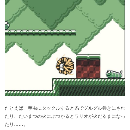
たとえば、芋虫にタックルすると糸でグルグル巻きにされ
たり、たいまつの火にぶつかるとワリオが火だるまになっ
たり……。