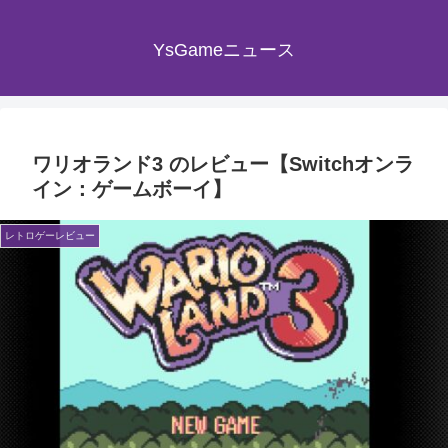
YsGameニュース
ワリオランド3 のレビュー【Switchオンラ
イン：ゲームボーイ】
レトロゲーレビュー