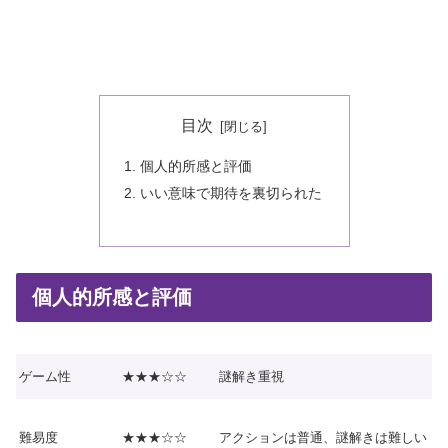
目次
個人的所感と評価
いい意味で期待を裏切られた
個人的所感と評価
ゲーム性
★★★☆☆
謎解き重視
難易度
★★★☆☆
アクションは普通、謎解きは難しい