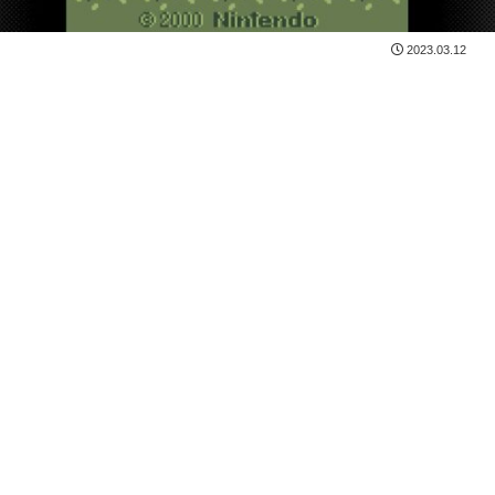
2023.03.12