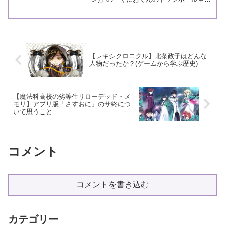
集合！」のレビューです。
【レキシクロニクル】北条政子はどんな
人物だったか？(ゲームから学ぶ歴史)
【魔法科高校の劣等生リローデッド・メ
モリ】アプリ版「さすおに」のサ終につ
いて思うこと
コメント
コメントを書き込む
カテゴリー