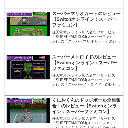
スーパーマリオカートのレビュー
レトロゲーレビュー
【Switchオンライン：スーパー
ファミコン】
任天堂オンライン加入者向けサービス
「SUPERFAMICOM(スーパーファミコ
ン)」の「スーパーマリオカート」のレビ
ューです。
スーパーメトロイドのレビュー
レトロゲーレビュー
【Switchオンライン：スーパー
ファミコン】
任天堂オンライン加入者向けサービス
「SUPERFAMICOM(スーパーファミコ
ン)」の「スーパーメトロイド」のレビュ
ーです。
くにおくんのドッジボール全員集
レトロゲーレビュー
合！のレビュー【Switchオンラ
イン：スーパーファミコン】
任天堂オンライン加入者向けサービス
「SUPERFAMICOM(スーパーファミコ
ン)」の「くにおくんのドッジボール全員