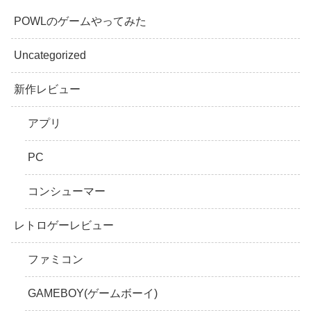
POWLのゲームやってみた
Uncategorized
新作レビュー
アプリ
PC
コンシューマー
レトロゲーレビュー
ファミコン
GAMEBOY(ゲームボーイ)