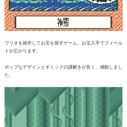
ワリオを操作してお宝を探すゲーム。お宝入手でフィール
ドが広がります。
ポップなデザインとギミックの謎解きが良く、感動しまし
た。