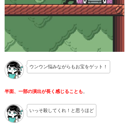
ウンウン悩みながらもお宝をゲット！
半面、一部の演出が長く感じることも
。
いっそ殺してくれ！と思うほど