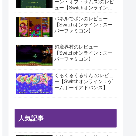
ーン・オブ・サムス)のレビ
ュー【Switchオンライン：
ゲームボーイ】
パネルでポンのレビュー
【Switchオンライン：スー
パーファミコン】
超魔界村のレビュー
【Switchオンライン：スー
パーファミコン】
くるくるくるりん のレビュ
ー【Switchオンライン：ゲ
ームボーイアドバンス】
人気記事