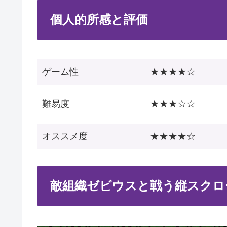
個人的所感と評価
ゲーム性
★★★★☆
難易度
★★★☆☆
オススメ度
★★★★☆
敵組織ゼビウスと戦う縦スクロ