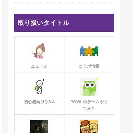
取り扱いタイトル
ニュース
コラボ情報
初心者向けQ＆A
POWLのゲームやっ
てみた