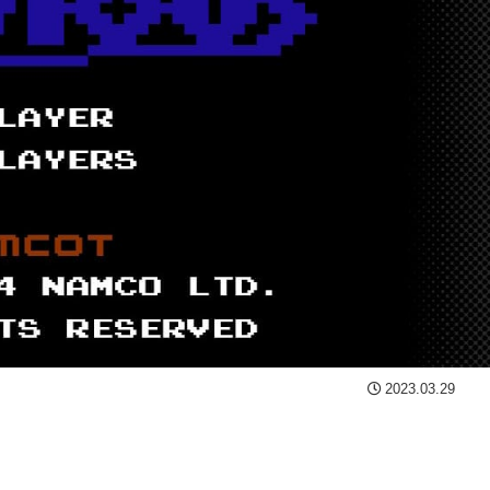
2023.03.29