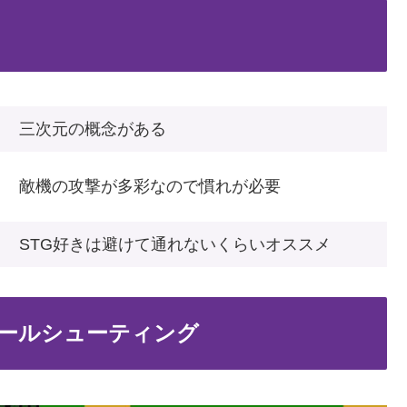
三次元の概念がある
敵機の攻撃が多彩なので慣れが必要
STG好きは避けて通れないくらいオススメ
ールシューティング