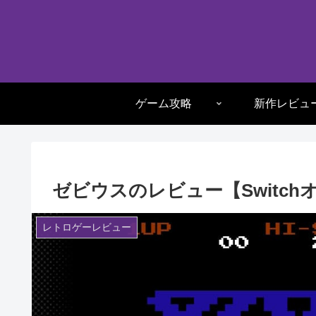
ゲーム攻略
新作レビュ
ゼビウスのレビュー【Switc
レトロゲーレビュー