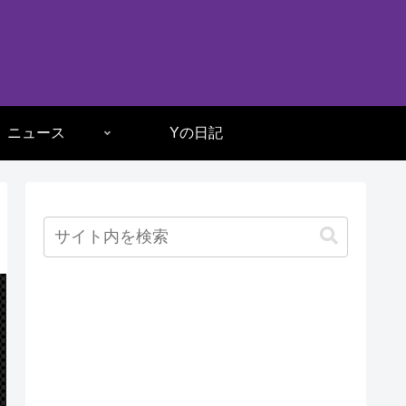
ニュース
Yの日記