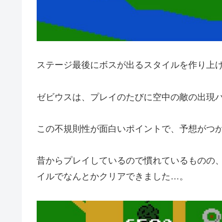
ステージ最後にボスが出るスタイルを作り上
ゼビウスは、プレイのたびに空中の敵の出現
この不規則性が面白いポイントで、予想がつ
昔からプレイしているので慣れているものの
イルでなんとかクリアできました…。