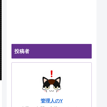
投稿者
管理人のY