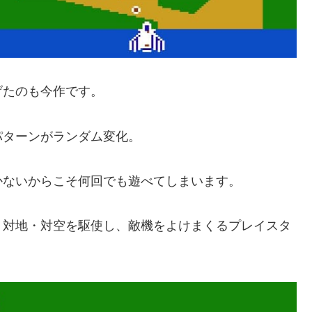
げたのも今作です。
パターンがランダム変化。
かないからこそ何回でも遊べてしまいます。
、対地・対空を駆使し、敵機をよけまくるプレイスタ