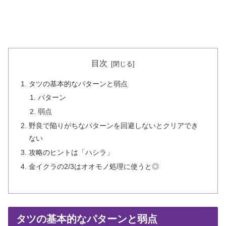
目次
タツの基本的なパターンと弱点
パターン
弱点
野良で陥りがちなパターンを回避しないとクリアでき
ない
攻略のヒントは「ハシラ」
金イクラの2/3はオオモノ処理に使うと◎
タツの基本的なパターンと弱点