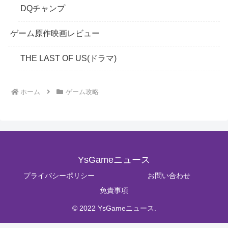
DQチャンプ
ゲーム原作映画レビュー
THE LAST OF US(ドラマ)
ホーム
ゲーム攻略
YsGameニュース
プライバシーポリシー
お問い合わせ
免責事項
© 2022 YsGameニュース.