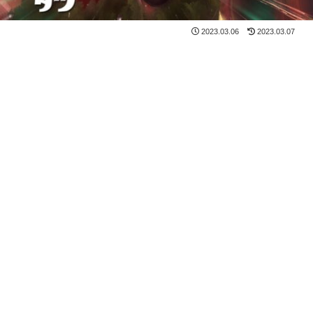
2023.03.06
2023.03.07