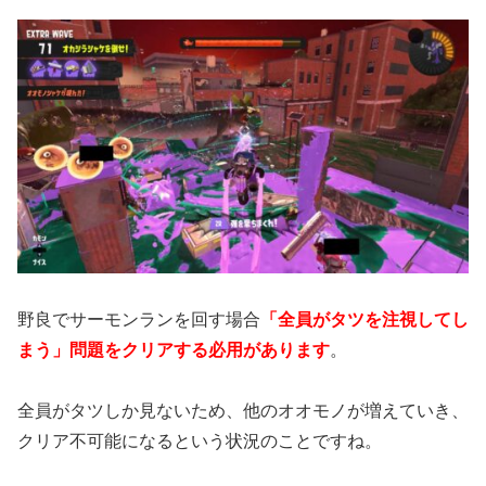
野良でサーモンランを回す場合
「全員がタツを注視してし
まう」問題をクリアする必用があります
。
全員がタツしか見ないため、他のオオモノが増えていき、
クリア不可能になるという状況のことですね。