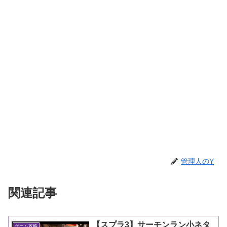
管理人のY
関連記事
【スプラ3】サーモンラン小ネタ
ゲーム攻略