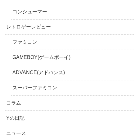
コンシューマー
レトロゲーレビュー
ファミコン
GAMEBOY(ゲームボーイ)
ADVANCE(アドバンス)
スーパーファミコン
コラム
Yの日記
ニュース