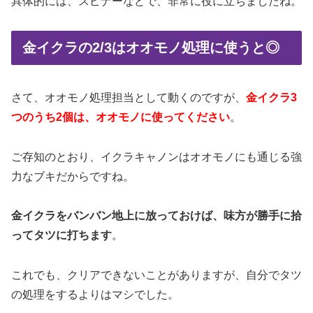
具体的には、スピナーなどで、非常に役に立ちましたね。
金イクラの2/3はオオモノ処理に使うと◎
さて、オオモノ処理担当として動くのですが、
金イクラ3
つのうち2個は、オオモノに使ってください
。
ご存知のとおり、イクラキャノンはオオモノにも通じる強
力なブキだからですね。
金イクラをバンバン地上に放っておけば、味方が勝手に拾
ってタツに打ちます
。
これでも、クリアできないことがありますが、自分でタツ
の処理をするよりはマシでした。