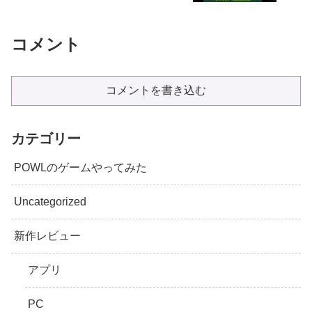
コメント
コメントを書き込む
カテゴリー
POWLのゲームやってみた
Uncategorized
新作レビュー
アプリ
PC