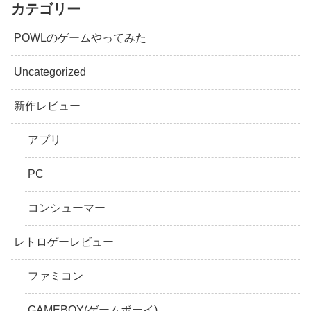
カテゴリー
POWLのゲームやってみた
Uncategorized
新作レビュー
アプリ
PC
コンシューマー
レトロゲーレビュー
ファミコン
GAMEBOY(ゲームボーイ)