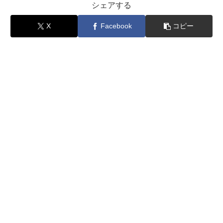
シェアする
X
Facebook
コピー