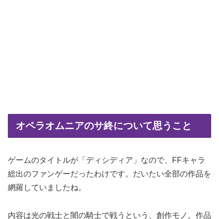
オペラオムニアのサ終について思うこと
ゲームのタイトルが「ディシディア」なので、FFキャラ
総出のファンゲーだったわけです。だいたい全部の作品を
網羅していましたね。
内容は光の戦士と闇の騎士で戦うという、創作モノ。作品