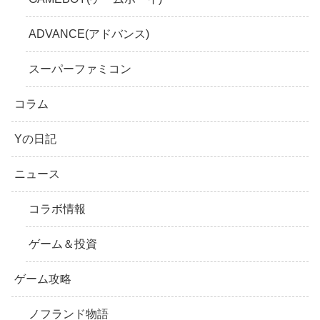
ADVANCE(アドバンス)
スーパーファミコン
コラム
Yの日記
ニュース
コラボ情報
ゲーム＆投資
ゲーム攻略
ノフランド物語