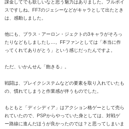
課金してでも欲しいなと思う魅力はありました。フルボイ
スですしね。FF7のジェシーなどがキャラとして出たとき
は、感動しました。
他にも、ブラス・アーロン・ジェクトの3キャラがそろっ
たりなどもしましたし…。FFファンとしては「本当に作
ってくれてありがとう」という感じだったんですよ。
ただ、いかんせん「飽きる」。
戦闘は、ブレイクシステムなどの要素を取り入れていたも
の、慣れてしまうと作業感が伴うものでした。
もともと「ディシディア」はアクション格ゲーとして売ら
れていたので、PSPからやっていた身としては、対戦ゲ
ー路線に進んだほうが良かったのでは？と思ってしまいま