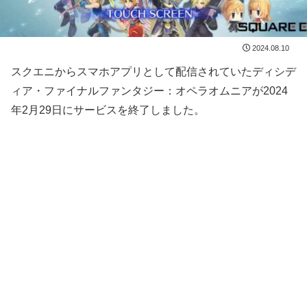
2024.08.10
スクエニからスマホアプリとして配信されていたディシデ
ィア・ファイナルファンタジー：オペラオムニアが2024
年2月29日にサービスを終了しました。