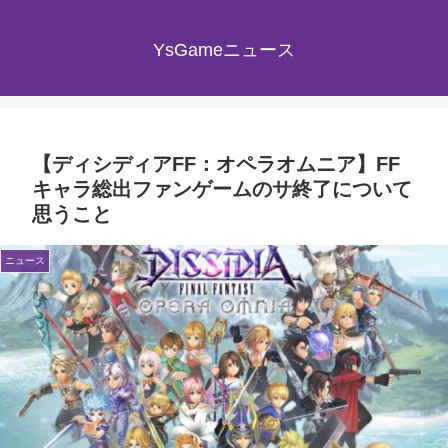
YsGameニュース
【ディシディアFF：オペラオムニア】FF
キャラ総出ファンゲームのサ終了について
思うこと
ニュース