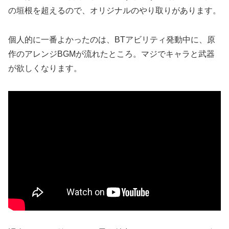
の垣根を超えるので、オリジナルのやり取りがあります。
個人的に一番よかったのは、BTアビリティ発動中に、原
作のアレンジBGMが流れたところ。マジでキャラと武器
が欲しくなります。