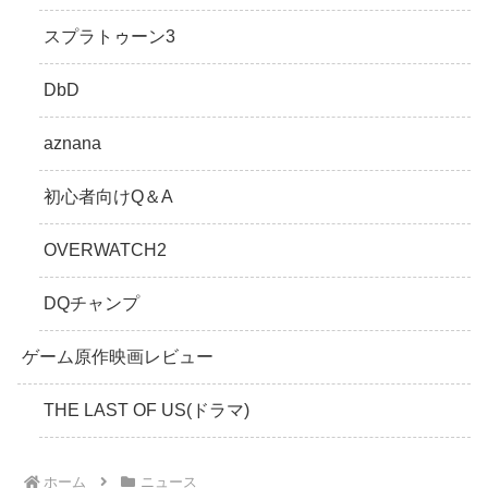
スプラトゥーン3
DbD
aznana
初心者向けQ＆A
OVERWATCH2
DQチャンプ
ゲーム原作映画レビュー
THE LAST OF US(ドラマ)
ホーム
ニュース