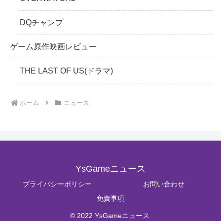
DQチャンプ
ゲーム原作映画レビュー
THE LAST OF US(ドラマ)
ホーム
ニュース
YsGameニュース
プライバシーポリシー
お問い合わせ
免責事項
© 2022 YsGameニュース.