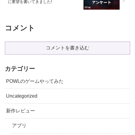
に要望を書いてきました!
コメント
コメントを書き込む
カテゴリー
POWLのゲームやってみた
Uncategorized
新作レビュー
アプリ