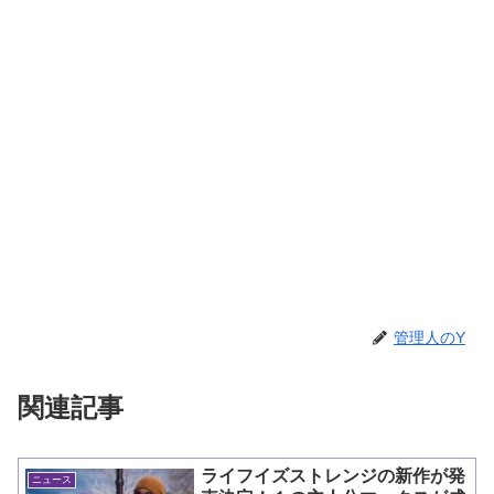
管理人のY
関連記事
ライフイズストレンジの新作が発
ニュース