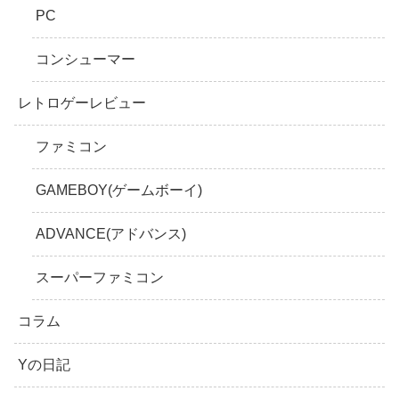
PC
コンシューマー
レトロゲーレビュー
ファミコン
GAMEBOY(ゲームボーイ)
ADVANCE(アドバンス)
スーパーファミコン
コラム
Yの日記