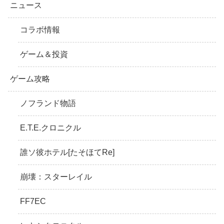
ニュース
コラボ情報
ゲーム＆投資
ゲーム攻略
ノフランド物語
E.T.E.クロニクル
誰ソ彼ホテル[たそほてRe]
崩壊：スターレイル
FF7EC