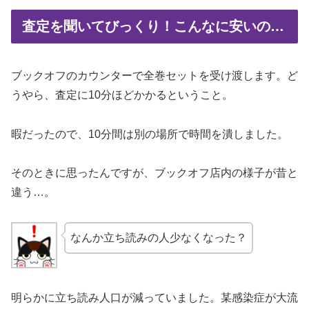
査定を聞いてびっくり！こんなに安いの…
ブックオフのカウンターで全巻セットを受け渡します。ど
うやら、査定に10分ほどかかるということ。
暇だったので、10分間は別の場所で時間を潰しました。
そのときに思ったんですが、ブックオフ店内の様子が昔と
違う…。
なんか立ち読みの人少なくなった？
明らかに立ち読み人口が減っていました。某感染症が大流