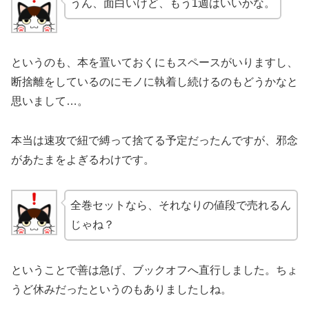
うん、面白いけど、もう1週はいいかな。
というのも、本を置いておくにもスペースがいりますし、
断捨離をしているのにモノに執着し続けるのもどうかなと
思いまして…。
本当は速攻で紐で縛って捨てる予定だったんですが、邪念
があたまをよぎるわけです。
全巻セットなら、それなりの値段で売れるん
じゃね？
ということで善は急げ、ブックオフへ直行しました。ちょ
うど休みだったというのもありましたしね。