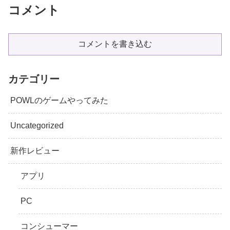
コメント
コメントを書き込む
カテゴリー
POWLのゲームやってみた
Uncategorized
新作レビュー
アプリ
PC
コンシューマー