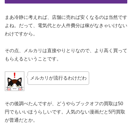
まあ冷静に考えれば、店舗に売れば安くなるのは当然です
よね。だって、電気代とか人件費分は稼がなきゃいけない
わけですから。
その点、メルカリは直接やりとりなので、より高く買って
もらえるということです。
メルカリが流行るわけだわ
その後調べたんですが、どうやらブックオフの買取は50
円でもいいほうらしいです。人気のない漫画だと5円買取
が普通だとか。