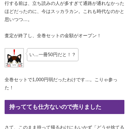
行する前は、立ち読みの人が多すぎて通路が通れなかった
ほどだったのに、今はスッカラカン。これも時代なのかと
思いつつ…。
査定が終了し、全巻セットの金額がオープン！
い…一冊50円だと！？
全巻セットで1,000円弱だったわけです…。こりゃ参っ
た！
持ってても仕方ないので売りました
さて、このまま持って帰るわけにもいかず「どうせ捨てる