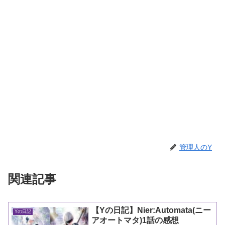
管理人のY
関連記事
【Yの日記】Nier:Automata(ニー
Yの日記
アオートマタ)1話の感想