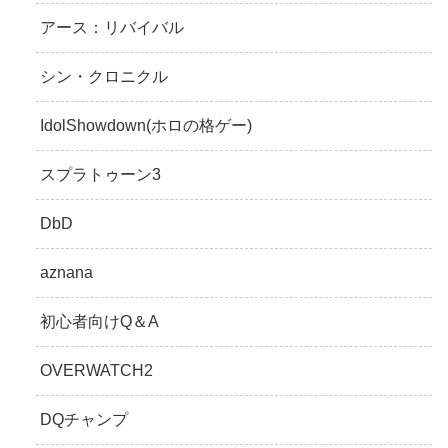
アース：リバイバル
シン・クロニクル
IdolShowdown(ホロの格ゲー)
スプラトゥーン3
DbD
aznana
初心者向けQ＆A
OVERWATCH2
DQチャンプ