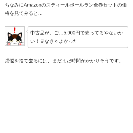
ちなみにAmazonのスティールボールラン全巻セットの価
格を見てみると…
中古品が、ご…5,900円で売ってるやないか
い！見なきゃよかった
煩悩を捨て去るには、まだまだ時間がかかりそうです。