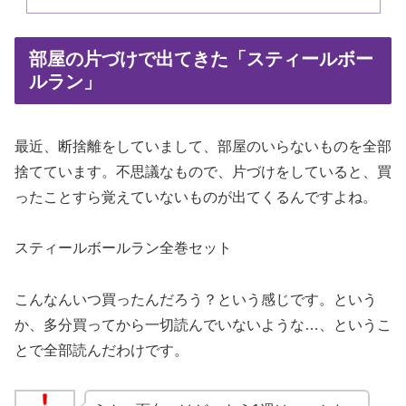
部屋の片づけで出てきた「スティールボー
ルラン」
最近、断捨離をしていまして、部屋のいらないものを全部
捨てています。不思議なもので、片づけをしていると、買
ったことすら覚えていないものが出てくるんですよね。
スティールボールラン全巻セット
こんなんいつ買ったんだろう？という感じです。という
か、多分買ってから一切読んでいないような…、というこ
とで全部読んだわけです。