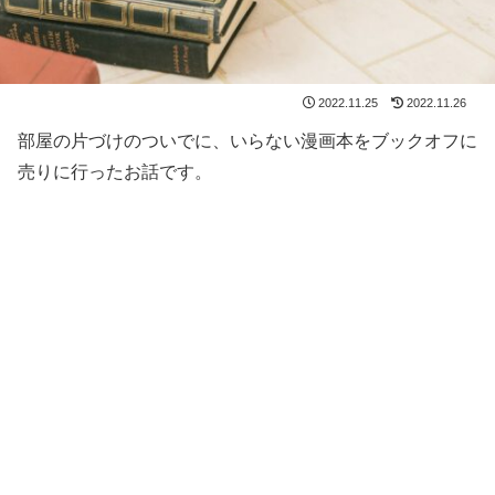
2022.11.25
2022.11.26
部屋の片づけのついでに、いらない漫画本をブックオフに
売りに行ったお話です。