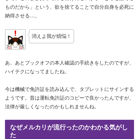
ものだから」という、欲を捨てることで自分自身を必死に
納得させる…。
消えよ我が煩悩！
あ、あとブックオフの本人確認の手続きをしたのですが、
ハイテクになってましたね。
今は機械で免許証を読み込んで、タブレットにサインする
ようです。昔は運転免許証のコピーで良かったんですが、
法律が厳しくなったのかもしれませんね。
なぜメルカリが流行ったのかわかる気がし
た