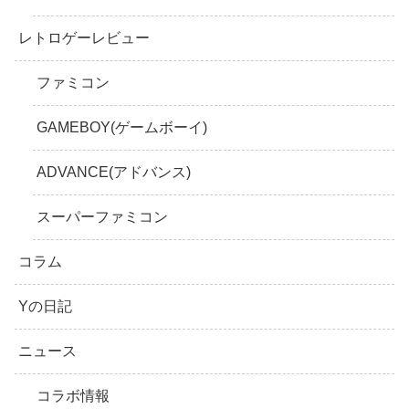
レトロゲーレビュー
ファミコン
GAMEBOY(ゲームボーイ)
ADVANCE(アドバンス)
スーパーファミコン
コラム
Yの日記
ニュース
コラボ情報