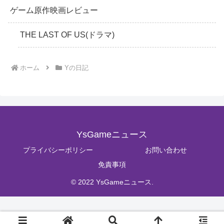
ゲーム原作映画レビュー
THE LAST OF US(ドラマ)
ホーム
Yの日記
YsGameニュース
プライバシーポリシー
お問い合わせ
免責事項
© 2022 YsGameニュース.