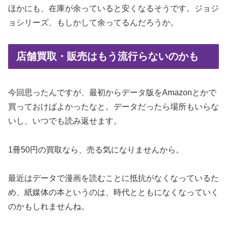
ほかにも、在庫が余っていると安くなるそうです。ジョジ
ョシリーズ、もしかして余ってるんだろうか。
店舗買取・販売はもう流行らないのかも
今回思ったんですが、最初からデータ版をAmazonとかで
買っておけばよかったなと。データだったら場所もいらな
いし、いつでも読み返せます。
1冊50円の買取なら、売る気になりませんから。
最近はデータで漫画を読むことに抵抗がなくなっているた
め、紙媒体の本というのは、時代とともになくなっていく
のかもしれませんね。