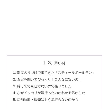
目次
部屋の片づけで出てきた「スティールボールラン」
査定を聞いてびっくり！こんなに安いの…
持ってても仕方ないので売りました
なぜメルカリが流行ったのかわかる気がした
店舗買取・販売はもう流行らないのかも