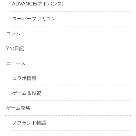
ADVANCE(アドバンス)
スーパーファミコン
コラム
Yの日記
ニュース
コラボ情報
ゲーム＆投資
ゲーム攻略
ノフランド物語