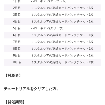
1日目
ハローキティ(エンブレム)
2日目
ミスタルシアの英雄カードパックチケット1枚
3日目
ミスタルシアの英雄カードパックチケット1枚
4日目
ミスタルシアの英雄カードパックチケット1枚
5日目
ハローキティ(スリーブ)
6日目
ミスタルシアの英雄カードパックチケット1枚
7日目
ミスタルシアの英雄カードパックチケット1枚
8日目
ミスタルシアの英雄カードパックチケット1枚
9日目
ミスタルシアの英雄カードパックチケット1枚
10日目
ミスタルシアの英雄カードパックチケット1枚
【対象者】
チュートリアルをクリアした方。
【開催期間】