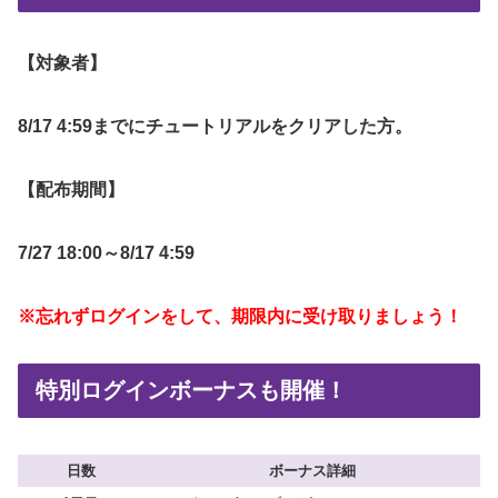
【対象者】
8/17 4:59までにチュートリアルをクリアした方。
【配布期間】
7/27 18:00～8/17 4:59
※忘れずログインをして、期限内に受け取りましょう！
特別ログインボーナスも開催！
日数
ボーナス詳細