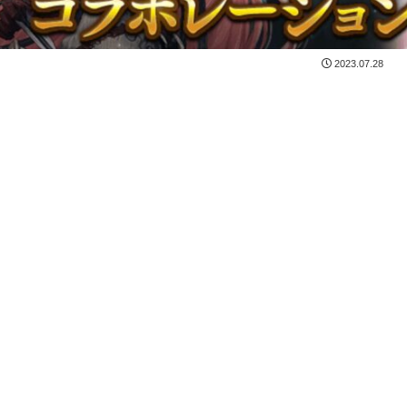
2023.07.28