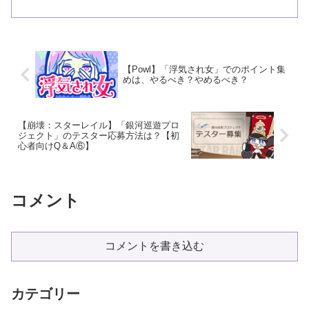
た。
【Powl】「浮気され女」でのポイント集
めは、やるべき？やめるべき？
【崩壊：スターレイル】「銀河巡遊プロ
ジェクト」のテスター応募方法は？【初
心者向けQ＆A⑥】
コメント
コメントを書き込む
カテゴリー