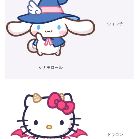
ウィッチ
シナモロール
ドラゴン