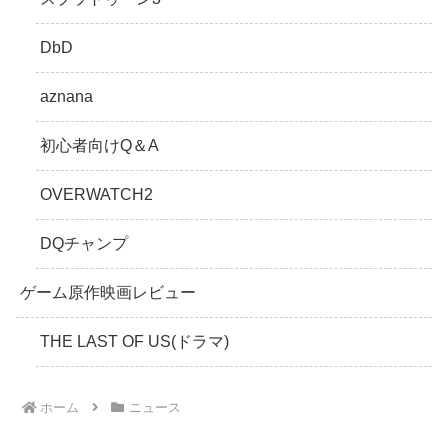
DbD
aznana
初心者向けQ＆A
OVERWATCH2
DQチャンプ
ゲーム原作映画レビュー
THE LAST OF US(ドラマ)
ホーム
ニュース