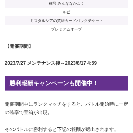
称号:みんななかよく
ルピ
ミスタルシアの英雄カードパックチケット
プレミアムオーブ
【開催期間】
2023/7/27 メンテナンス後～2023/8/17 4:59
勝利報酬キャンペーンも開催中！
開催期間中にランクマッチをすると、バトル開始時に一定
の確率で宝箱が出現。
そのバトルに勝利すると下記の報酬が選出されます。