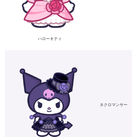
ハローキティ
ネクロマンサー