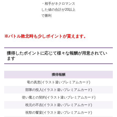
・相手がネクロマンス
した値の合計が20以上
で勝利
※バトル敗北時も少しポイントが貰えます。
獲得したポイントに応じて様々な報酬が用意されてい
ます
獲得報酬
竜の真恵(イラスト違いプレミアムカード)
部隊の投入(イラスト違いプレミアムカード)
使い魔との契約(イラスト違いプレミアムカード)
枕元の不吉(イラスト違いプレミアムカード)
祝祭の饗宴(イラスト違いプレミアムカード)