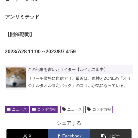
アンリミテッド
【開催期間】
2023/7/28 11:00～2023/8/7 4:59
この記事を書いたライター【ルイボス田中】
リサーチ業務に自信アリ。最近は、原神とZONEの「オリ
ジナルタオル限定パック」のコラボが気になっている。
ニュース
コラボ情報
ニュース
コラボ情報
シェアする
X
Facebook
コピー