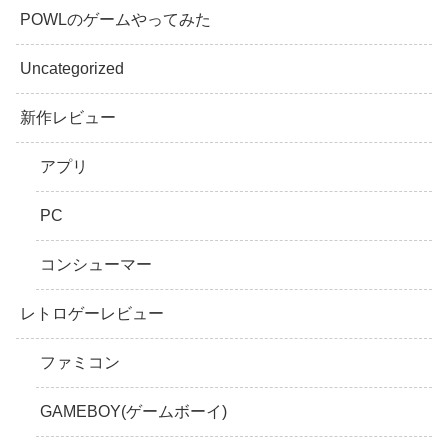
POWLのゲームやってみた
Uncategorized
新作レビュー
アプリ
PC
コンシューマー
レトロゲーレビュー
ファミコン
GAMEBOY(ゲームボーイ)