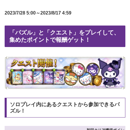
2023/7/28 5:00～2023/8/17 4:59
「パズル」と「クエスト」をプレイして、
集めたポイントで報酬ゲット！
ソロプレイ内にあるクエストから参加できるパ
ズル！