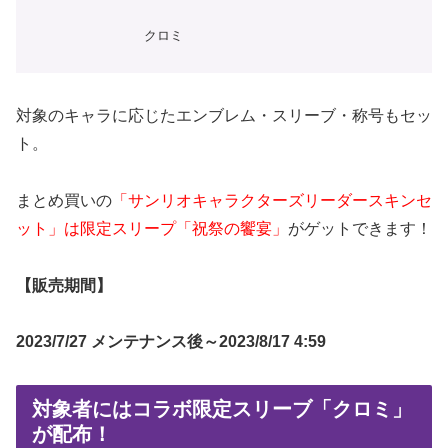
クロミ
対象のキャラに応じたエンブレム・スリーブ・称号もセッ
ト。
まとめ買いの
「サンリオキャラクターズリーダースキンセ
ット」は限定スリープ「祝祭の饗宴」
がゲットできます！
【販売期間】
2023/7/27 メンテナンス後～2023/8/17 4:59
対象者にはコラボ限定スリーブ「クロミ」
が配布！