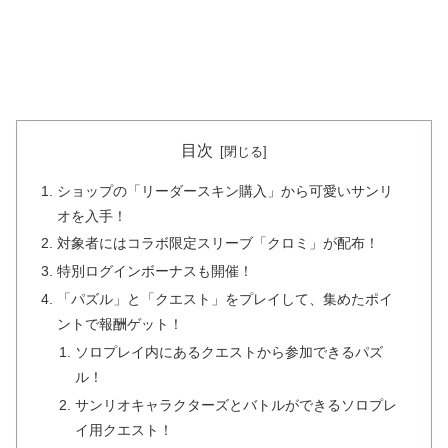
目次
ショップの「リーダースキン購入」から可愛いサンリ
オを入手！
対象者にはコラボ限定スリーブ「クロミ」が配布！
特別ログインボーナスも開催！
「パズル」と「クエスト」をプレイして、集めたポイ
ントで報酬ゲット！
ソロプレイ内にあるクエストから参加できるパズ
ル！
サンリオキャラクターズとバトルができるソロプレ
イ用クエスト！