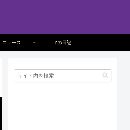
ニュース
Yの日記