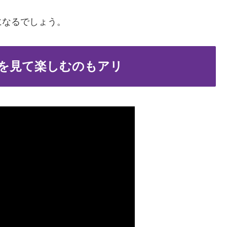
になるでしょう。
を見て楽しむのもアリ