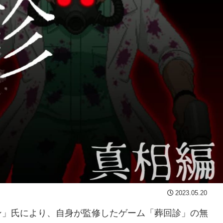
2023.05.20
ン」氏により、自身が監修したゲーム「葬回診」の無