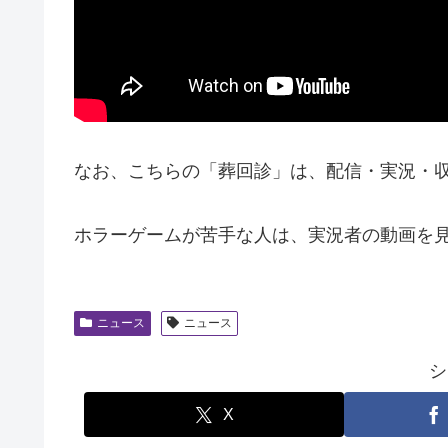
なお、こちらの「葬回診」は、配信・実況・収
ホラーゲームが苦手な人は、実況者の動画を
ニュース
ニュース
シ
X