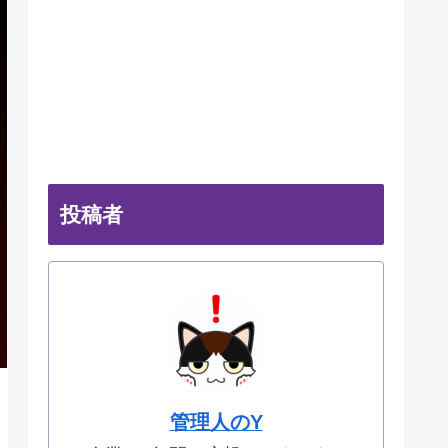
投稿者
管理人のY