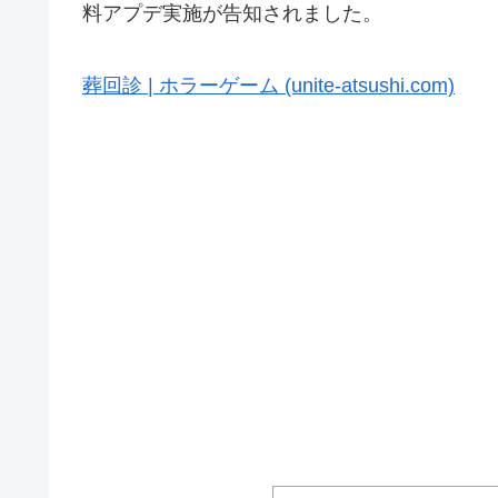
料アプデ実施が告知されました。
葬回診 | ホラーゲーム (unite-atsushi.com)