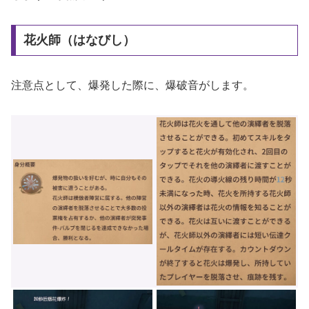
花火師（はなびし）
注意点として、爆発した際に、爆破音がします。