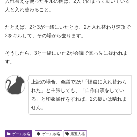
入れ替えを使ったキルの例は、2人で固まって動いている
人と入れ替わること。
たとえば、2と3が一緒にいたとき、2と入れ替わり速攻で
3をキルして、その場から去ります。
そうしたら、3と一緒にいた2が会議で真っ先に疑われま
す。
上記の場合、会議で2が「怪盗に入れ替わら
れた」と主張しても、「自作自演をしてい
る」と印象操作をすれば、2の疑いは晴れま
せん。
ゲーム攻略
ゲーム攻略
第五人格