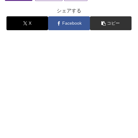
シェアする
X
Facebook
コピー