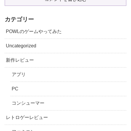
カテゴリー
POWLのゲームやってみた
Uncategorized
新作レビュー
アプリ
PC
コンシューマー
レトロゲーレビュー