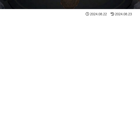
2024.08.22
2024.08.23