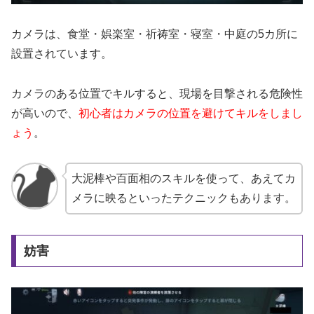
カメラは、食堂・娯楽室・祈祷室・寝室・中庭の5カ所に
設置されています。
カメラのある位置でキルすると、現場を目撃される危険性
が高いので、
初心者はカメラの位置を避けてキルをしまし
ょう
。
大泥棒や百面相のスキルを使って、あえてカ
メラに映るといったテクニックもあります。
妨害