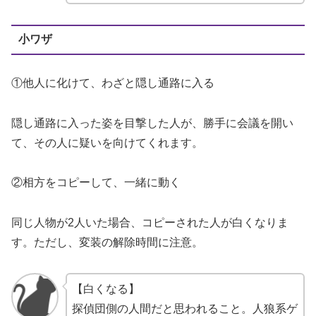
小ワザ
①他人に化けて、わざと隠し通路に入る
隠し通路に入った姿を目撃した人が、勝手に会議を開い
て、その人に疑いを向けてくれます。
②相方をコピーして、一緒に動く
同じ人物が2人いた場合、コピーされた人が白くなりま
す。ただし、変装の解除時間に注意。
【白くなる】
探偵団側の人間だと思われること。人狼系ゲ