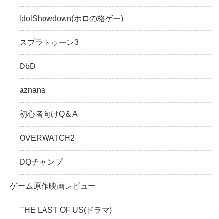
IdolShowdown(ホロの格ゲー)
スプラトゥーン3
DbD
aznana
初心者向けQ＆A
OVERWATCH2
DQチャンプ
ゲーム原作映画レビュー
THE LAST OF US(ドラマ)