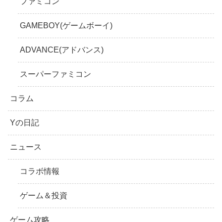
ファミコン
GAMEBOY(ゲームボーイ)
ADVANCE(アドバンス)
スーパーファミコン
コラム
Yの日記
ニュース
コラボ情報
ゲーム＆投資
ゲーム攻略