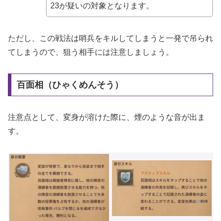
23が疑いの対象となります。
ただし、この戦法は哨兵をキルしてしまうと一発で吊られ
てしまうので、狙う相手には注意しましょう。
百面相（ひゃくめんそう）
注意点として、変身が溶けた際に、煙のような音が出ま
す。