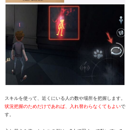
スキルを使って、近くにいる人の数や場所を把握します。
状況把握のためだけであれば、入れ替わらなくてもよい
で
す。