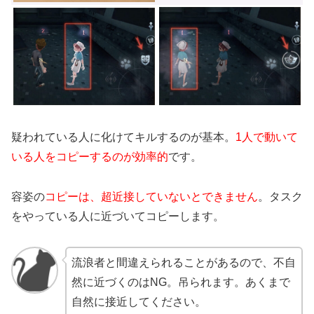
疑われている人に化けてキルするのが基本。
1人で動いて
いる人をコピーするのが効率的
です。
容姿の
コピーは、超近接していないとできません
。タスク
をやっている人に近づいてコピーします。
流浪者と間違えられることがあるので、不自
然に近づくのはNG。吊られます。あくまで
自然に接近してください。