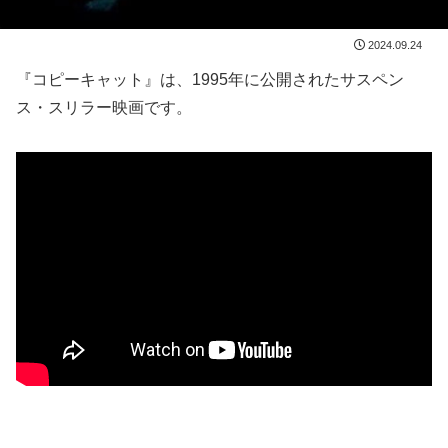
2024.09.24
『コピーキャット』は、1995年に公開されたサスペン
ス・スリラー映画です。