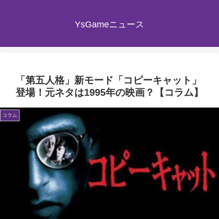
YsGameニュース
「第五人格」新モード「コピーキャット」
登場！元ネタは1995年の映画？【コラム】
コラム