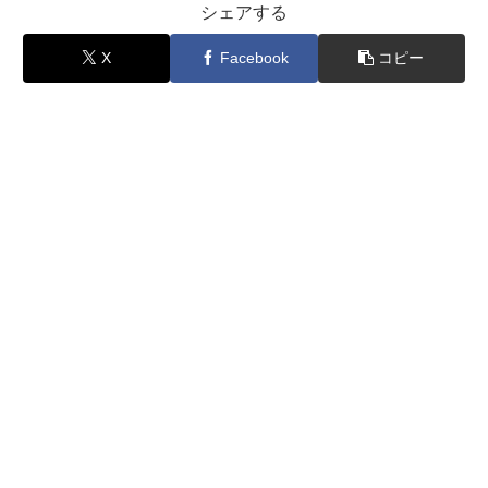
シェアする
X
Facebook
コピー