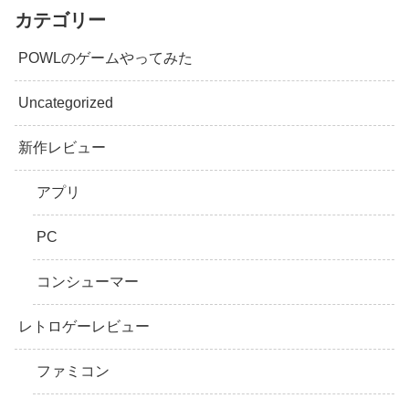
カテゴリー
POWLのゲームやってみた
Uncategorized
新作レビュー
アプリ
PC
コンシューマー
レトロゲーレビュー
ファミコン