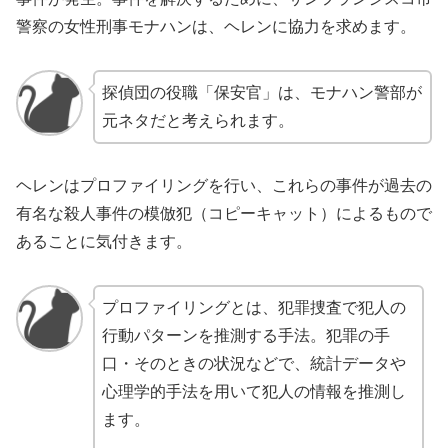
警察の女性刑事モナハンは、ヘレンに協力を求めます。
探偵団の役職「保安官」は、モナハン警部が
元ネタだと考えられます。
ヘレンはプロファイリングを行い、これらの事件が過去の
有名な殺人事件の模倣犯（コピーキャット）によるもので
あることに気付きます。
プロファイリングとは、犯罪捜査で犯人の
行動パターンを推測する手法。犯罪の手
口・そのときの状況などで、統計データや
心理学的手法を用いて犯人の情報を推測し
ます。