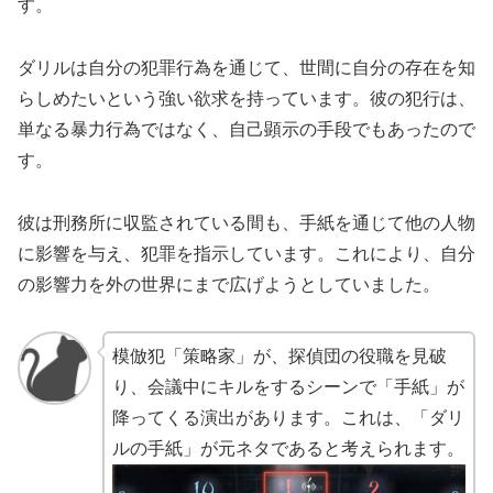
す。
ダリルは自分の犯罪行為を通じて、世間に自分の存在を知
らしめたいという強い欲求を持っています。彼の犯行は、
単なる暴力行為ではなく、自己顕示の手段でもあったので
す。
彼は刑務所に収監されている間も、手紙を通じて他の人物
に影響を与え、犯罪を指示しています。これにより、自分
の影響力を外の世界にまで広げようとしていました。
模倣犯「策略家」が、探偵団の役職を見破
り、会議中にキルをするシーンで「手紙」が
降ってくる演出があります。これは、「ダリ
ルの手紙」が元ネタであると考えられます。