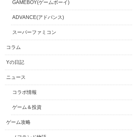
GAMEBOY(ゲームボーイ)
ADVANCE(アドバンス)
スーパーファミコン
コラム
Yの日記
ニュース
コラボ情報
ゲーム＆投資
ゲーム攻略