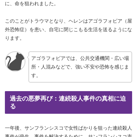
に、命を狙われました。
このことがトラウマとなり、ヘレンはアゴラフォビア（屋
外恐怖症）を患い、自宅に閉じこもる生活を送るようにな
ります。
アゴラフォビアでは、公共交通機関・広い場
所・人混みなどで、強い不安や恐怖を感じま
す。
過去の悪夢再び：連続殺人事件の真相に迫
る
一年後、サンフランシスコで女性ばかりを狙った連続殺人
事件が発生。事件を解決するために、サンフランシスコ市