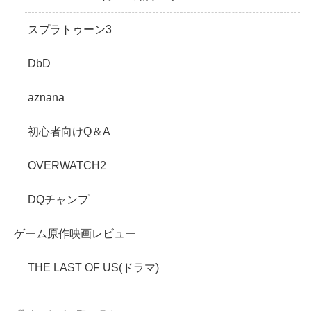
スプラトゥーン3
DbD
aznana
初心者向けQ＆A
OVERWATCH2
DQチャンプ
ゲーム原作映画レビュー
THE LAST OF US(ドラマ)