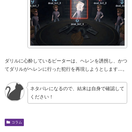
ダリルに心酔しているピーターは、ヘレンを誘拐し、かつ
てダリルがヘレンに行った犯行を再現しようとします…。
ネタバレになるので、結末は自身で確認して
ください！
コラム