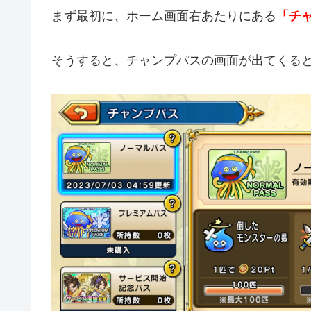
まず最初に、ホーム画面右あたりにある
「チ
そうすると、チャンプパスの画面が出てくる