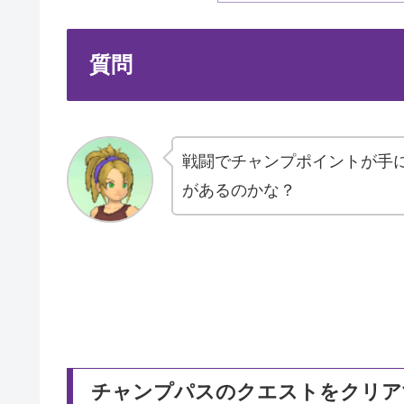
質問
戦闘でチャンプポイントが手
があるのかな？
チャンプパスのクエストをクリア