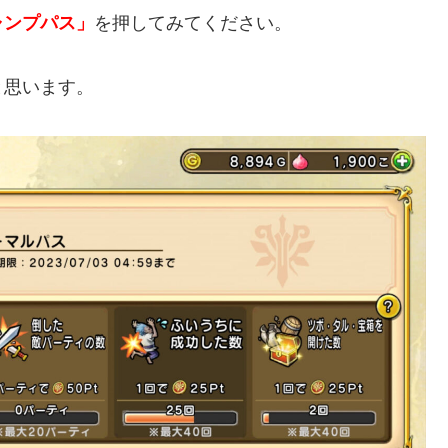
ャンプパス」
を押してみてください。
と思います。