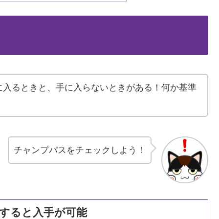
に入るときと、手に入らないときがある！何か基準
チャンプパスをチェックしよう！
すると入手が可能