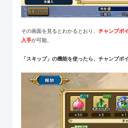
その画面を見るとわかるとおり、
チャンプポ
入手
が可能。
「スキップ」の機能を使ったら、チャンプポ