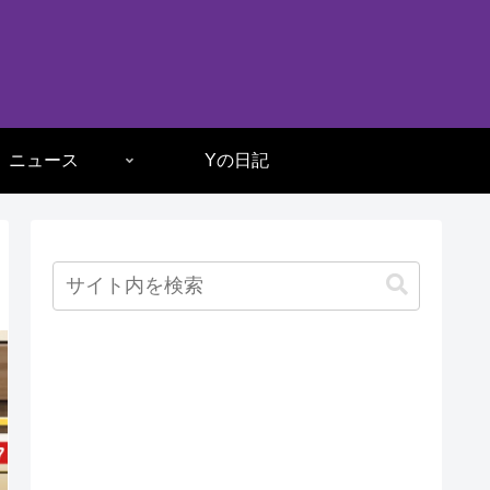
ニュース
Yの日記