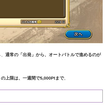
ら、
通常の「出発」から、オートバトルで進めるのが
上限は、一週間で5,000Ptまで
。