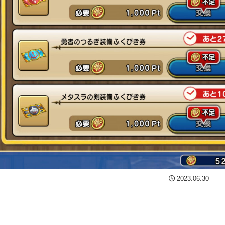
2023.06.30