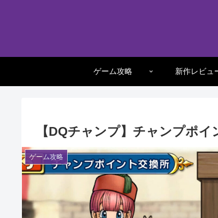
ゲーム攻略
新作レビュ
【DQチャンプ】チャンプポイ
ゲーム攻略