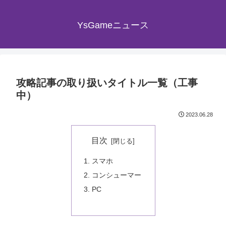
YsGameニュース
攻略記事の取り扱いタイトル一覧（工事
中）
2023.06.28
目次
スマホ
コンシューマー
PC