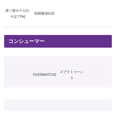
誰ソ彼ホテル[た
戦国最強伝説
そほてRe]
コンシューマー
スプラトゥーン
OVERWATCH2
３