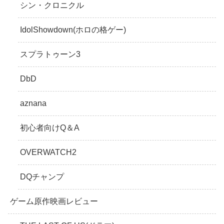
シン・クロニクル
IdolShowdown(ホロの格ゲー)
スプラトゥーン3
DbD
aznana
初心者向けQ＆A
OVERWATCH2
DQチャンプ
ゲーム原作映画レビュー