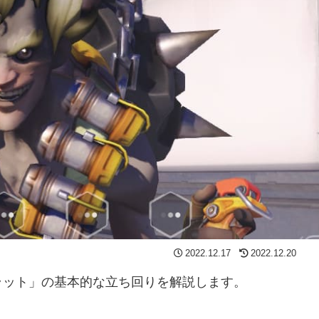
2022.12.17
2022.12.20
ラット」の基本的な立ち回りを解説します。