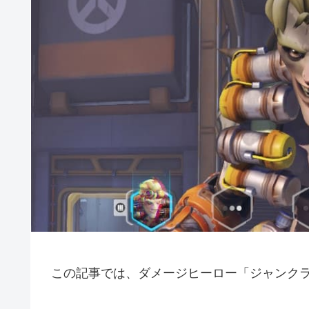
この記事では、ダメージヒーロー「ジャンク