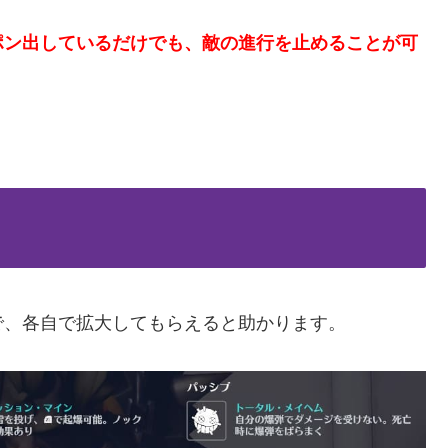
ポン出しているだけでも、敵の進行を止めることが可
で、各自で拡大してもらえると助かります。