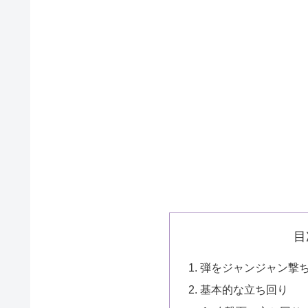
目
弾をジャンジャン撃
基本的な立ち回り