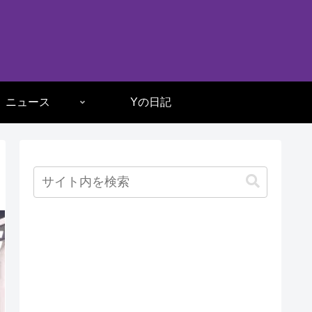
ニュース
Yの日記