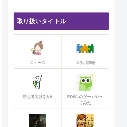
取り扱いタイトル
ニュース
コラボ情報
初心者向けQ＆A
POWLのゲームやっ
てみた