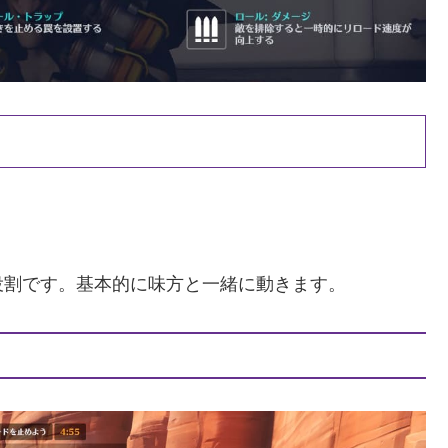
役割です。基本的に味方と一緒に動きます。