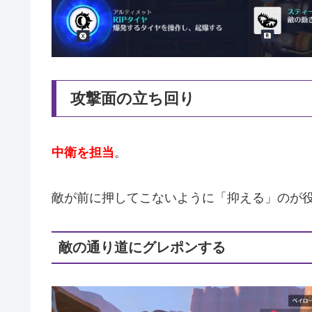
攻撃面の立ち回り
中衛を担当
。
敵が前に押してこないように「抑える」のが
敵の通り道にグレポンする