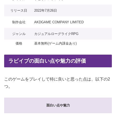
リリース日
2022年7月26日
制作会社
AKDGAME COMPANY LIMITED
ジャンル
カジュアルローグライクRPG
価格
基本無料(ゲーム内課金あり)
ラビイブの面白い点や魅力の評価
このゲームをプレイして特に良いと思った点は、以下の2
つ。
面白い点や魅力