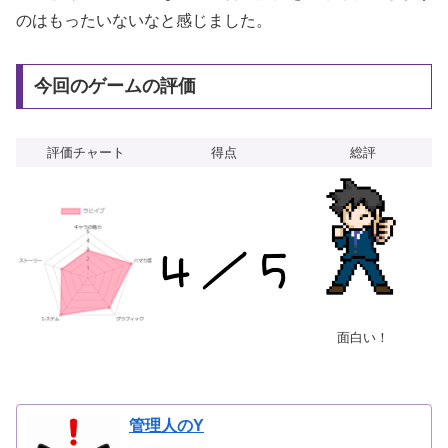
のはもったいないなと感じました。
今回のゲームの評価
評価チャート
得点
総評
面白い！
管理人のY