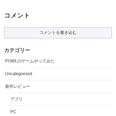
コメント
コメントを書き込む
カテゴリー
POWLのゲームやってみた
Uncategorized
新作レビュー
アプリ
PC