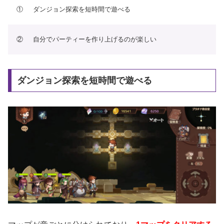
①
ダンジョン探索を短時間で遊べる
②
自分でパーティーを作り上げるのが楽しい
ダンジョン探索を短時間で遊べる