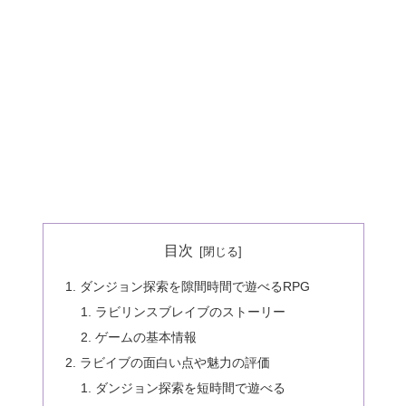
目次
ダンジョン探索を隙間時間で遊べるRPG
ラビリンスブレイブのストーリー
ゲームの基本情報
ラビイブの面白い点や魅力の評価
ダンジョン探索を短時間で遊べる