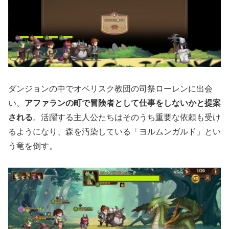
ダンジョンの中でオベリスク教団の司祭ローレンに出会
い、
アファランの町で冒険者として仕事をしないかと提案
される
。活躍する主人公たちはそのうち重要な依頼も受け
るようになり、森を汚染している「ヨルムンガルド」とい
う竜を倒す。