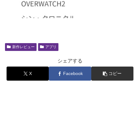
新作レビュー
アプリ
シェアする
X
Facebook
コピー