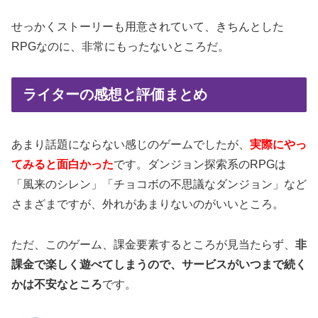
せっかくストーリーも用意されていて、きちんとした
RPGなのに、非常にもったないところだ。
ライターの感想と評価まとめ
あまり話題にならない感じのゲームでしたが、
実際にやっ
てみると面白かった
です。ダンジョン探索系のRPGは
「風来のシレン」「チョコボの不思議なダンジョン」など
さまざまですが、外れがあまりないのがいいところ。
ただ、このゲーム、課金要素するところが見当たらず、
非
課金で楽しく遊べてしまうので、サービスがいつまで続く
かは不安なところ
です。