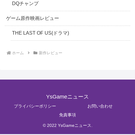
DQチャンプ
ゲーム原作映画レビュー
THE LAST OF US(ドラマ)
ホーム
新作レビュー
YsGameニュース
プライバシーポリシー
お問い合わせ
免責事項
© 2022 YsGameニュース.