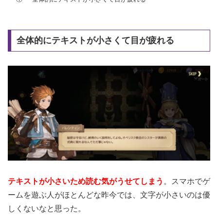
全体的にテキストが小さくて目が疲れる
テキストが小さいため読む気がうせてしまう
。スマホでゲ
ームを遊ぶ人がほとんどな昨今では、文字が小さいのは優
しくないなと思った。