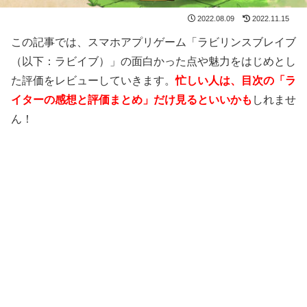
2022.08.09
2022.11.15
この記事では、スマホアプリゲーム「ラビリンスブレイブ
（以下：ラビイブ）」の面白かった点や魅力をはじめとし
た評価をレビューしていきます。
忙しい人は、目次の「ラ
イターの感想と評価まとめ」だけ見るといいかも
しれませ
ん！