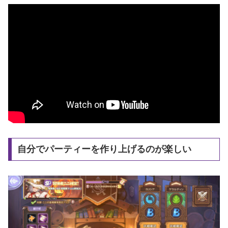
自分でパーティーを作り上げるのが楽しい