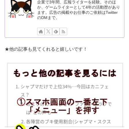
企業で3年間、広報ライターを経験。そのほ
か、ゲームライターとして4年の活動歴があり
ます。広告の掲載やお仕事のご依頼はTwitter
のDMまで。
★他の記事も見てくれると嬉しいです！