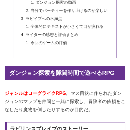
ダンジョン探索の動画
自分でパーティーを作り上げるのが楽しい
ラビイブへの不満点
全体的にテキストが小さくて目が疲れる
ライターの感想と評価まとめ
今回のゲームの評価
ダンジョン探索を隙間時間で遊べるRPG
ジャンルはローグライクRPG
。マス目状に作られたダン
ジョンのマップを仲間と一緒に探索し、冒険者の依頼をこ
なしたり魔物を倒したりするのが目的だ。
ラビリンスブレイブのストーリー