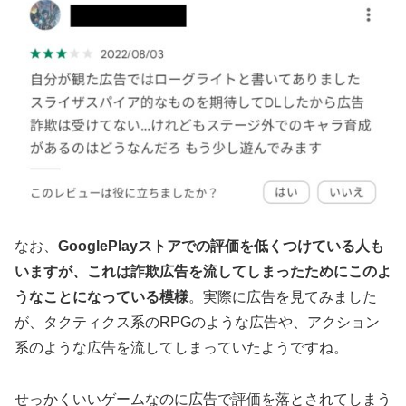
なお、
GooglePlayストアでの評価を低くつけている人も
いますが、これは詐欺広告を流してしまったためにこのよ
うなことになっている模様
。実際に広告を見てみました
が、タクティクス系のRPGのような広告や、アクション
系のような広告を流してしまっていたようですね。
せっかくいいゲームなのに広告で評価を落とされてしまう