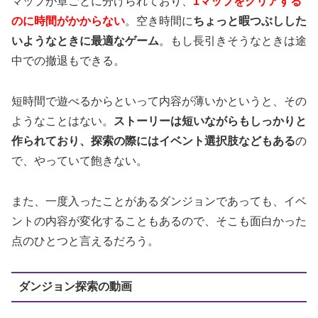
マップが章ごとに分けられており、
1マップをクリアする
のに時間がかからない
。空き時間に
ちょっと暇つぶしした
いようなときに最適なゲーム
。もし長引きそうなときは途
中での撤退もできる。
短時間で遊べるからといって内容が薄いかというと、その
ようなことはない。
ストーリーは短いながらもしっかりと
作られており、探索の際にはイベント選択肢などもある
の
で、やっていて飽きない。
また、一度入ったことがあるダンジョンであっても、イベ
ントの内容が変化することもあるので、そこも面白かった
点のひとつと言えるだろう。
ダンジョン探索の動画