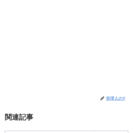
管理人のY
関連記事