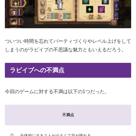
ついつい時間を忘れてパーティづくりやレベル上げをして
しまうのがラビイブの不思議な魅力ともいえるだろう。
ラビイブへの不満点
今回のゲームに対する不満は以下の1つだった。
不満点
①
全体的にテキストが小さくて目が疲れる