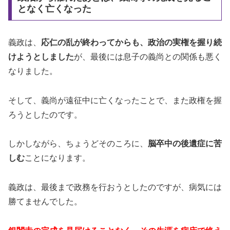
となく亡くなった
義政は、
応仁の乱が終わってからも、政治の実権を握り続
けようとしました
が、最後には息子の義尚との関係も悪く
なりました。
そして、義尚が遠征中に亡くなったことで、また政権を握
ろうとしたのです。
しかしながら、ちょうどそのころに、
脳卒中の後遺症に苦
しむ
ことになります。
義政は、最後まで政務を行おうとしたのですが、病気には
勝てませんでした。