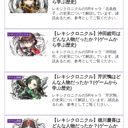
ら学ぶ歴史)
レキシクロニクルのSRキャラ「北条政
子」の史実について解説しています。諸
説あるため、参考としてご覧ください。
【レキシクロニクル】沖田総司は
レキシクロニクル
どんな人物だったか？(ゲームか
ら学ぶ歴史)
レキシクロニクルのSRキャラ「沖田総
司」の史実について解説しています。諸
説あるため、参考としてご覧ください。
【レキシクロニクル】芹沢鴨はど
ゲーム攻略
んな人物だったか？(ゲームから
学ぶ歴史)
レキシクロニクルのSRキャラ「芹沢鴨」
の史実について解説しています。諸説あ
るため、参考としてご覧ください。
【レキシクロニクル】徳川慶喜は
ゲーム攻略
どんな人物だったか？(ゲームか