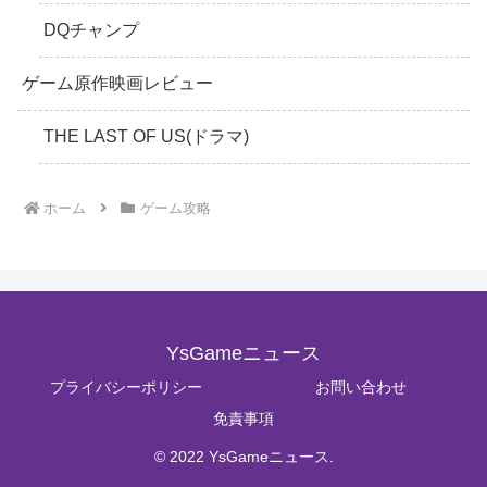
DQチャンプ
ゲーム原作映画レビュー
THE LAST OF US(ドラマ)
ホーム
ゲーム攻略
YsGameニュース
プライバシーポリシー
お問い合わせ
免責事項
© 2022 YsGameニュース.