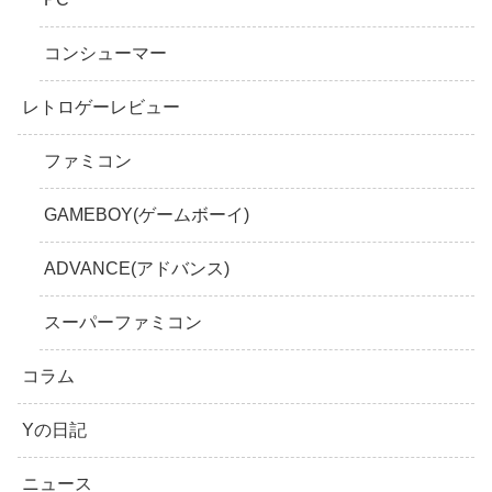
コンシューマー
レトロゲーレビュー
ファミコン
GAMEBOY(ゲームボーイ)
ADVANCE(アドバンス)
スーパーファミコン
コラム
Yの日記
ニュース