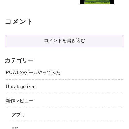
コメント
コメントを書き込む
カテゴリー
POWLのゲームやってみた
Uncategorized
新作レビュー
アプリ
PC