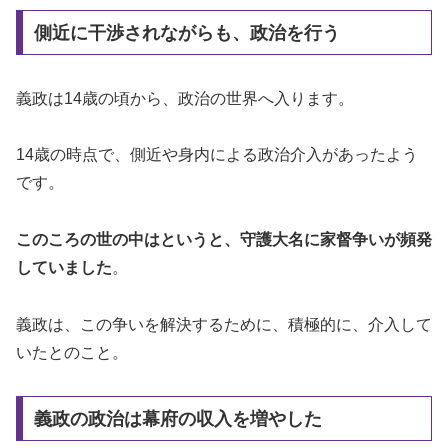
側近に干渉されながらも、政治を行う
義政は14歳の頃から、政治の世界へ入ります。
14歳の時点で、側近や身内による政治介入があったよう
です。
このころの世の中はというと、守護大名に家督争いが頻発
していました
。
義政は、この争いを解決するために、積極的に、介入して
いたとのこと。
義政の政治は幕府の収入を増やした