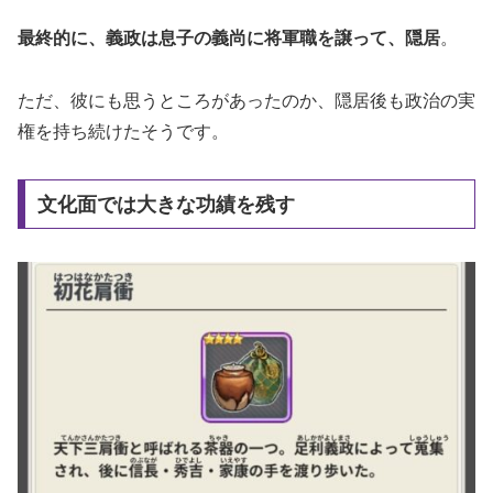
最終的に、義政は息子の義尚に将軍職を譲って、隠居
。
ただ、彼にも思うところがあったのか、隠居後も政治の実
権を持ち続けたそうです。
文化面では大きな功績を残す