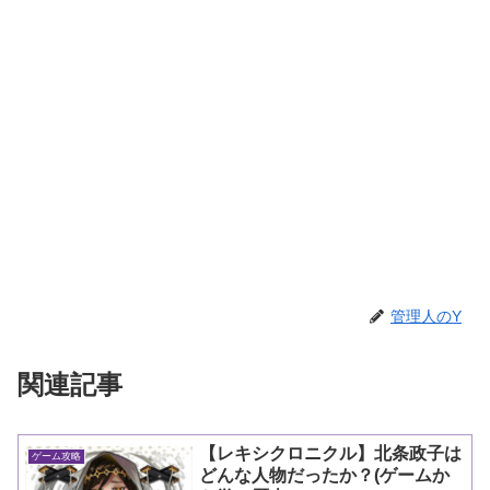
管理人のY
関連記事
【レキシクロニクル】北条政子は
ゲーム攻略
どんな人物だったか？(ゲームか