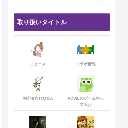
取り扱いタイトル
ニュース
コラボ情報
初心者向けQ＆A
POWLのゲームやっ
てみた