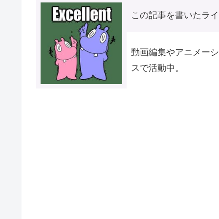
この記事を書いたライター
動画編集やアニメーシ
スで活動中。