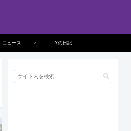
ニュース
Yの日記