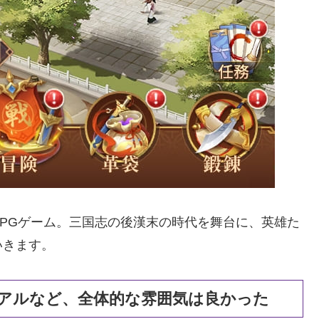
PGゲーム。三国志の後漢末の時代を舞台に、英雄た
いきます。
アルなど、全体的な雰囲気は良かった