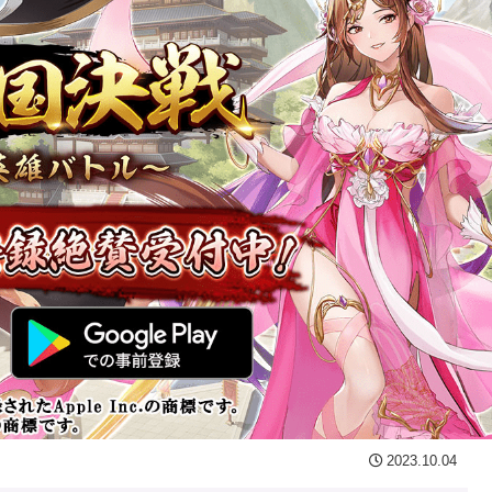
2023.10.04