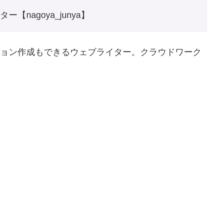
【nagoya_junya】
ョン作成もできるウェブライター。クラウドワーク