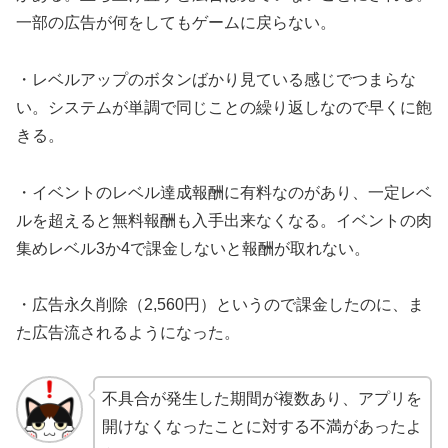
一部の広告が何をしてもゲームに戻らない。
・レベルアップのボタンばかり見ている感じでつまらな
い。システムが単調で同じことの繰り返しなので早くに飽
きる。
・イベントのレベル達成報酬に有料なのがあり、一定レベ
ルを超えると無料報酬も入手出来なくなる。イベントの肉
集めレベル3か4で課金しないと報酬が取れない。
・広告永久削除（2,560円）というので課金したのに、ま
た広告流されるようになった。
不具合が発生した期間が複数あり、アプリを
開けなくなったことに対する不満があったよ