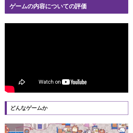
ゲームの内容についての評価
どんなゲームか