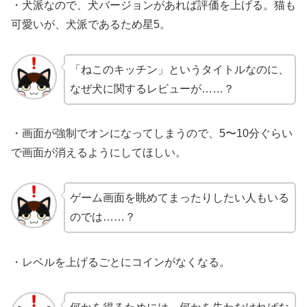
・犬派なので、犬バージョンがあれば評価を上げる。猫も
可愛いが、犬派であるため星5。
「ねこのキッチン」というタイトルなのに、
なぜ犬に関するレビューが……？
・画面が強制でオンになってしまうので、5〜10分ぐらい
で画面が消えるようにしてほしい。
ゲーム画面を眺めてまったりしたい人もいる
のでは……？
・レベルを上げるごとにコインがなくなる。