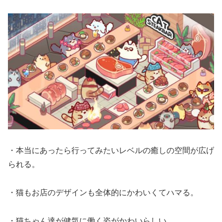
・本当にあったら行ってみたいレベルの癒しの空間が広げ
られる。
・猫もお店のデザインも全体的にかわいくてハマる。
・猫ちゃん達が健気に働く姿がかわいらしい。