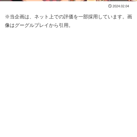
2024.02.04
※当企画は、ネット上での評価を一部採用しています。画
像はグーグルプレイから引用。