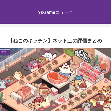
YsGameニュース
【ねこのキッチン】ネット上の評価まとめ
アプリ