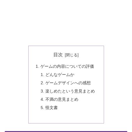
目次
ゲームの内容についての評価
どんなゲームか
ゲームデザインへの感想
楽しめたという意見まとめ
不満の意見まとめ
怪文書