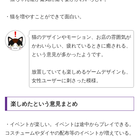
・猫を増やすことができて面白い。
猫のデザインやモーション、お店の雰囲気が
かわいらしい、疲れているときに癒される、
という意見が多かったようです。
放置していても楽しめるゲームデザインも、
女性ユーザーに刺さった模様。
楽しめたという意見まとめ
・イベントが楽しい。イベントは途中からプレイできる。
コスチュームやダイヤの配布等のイベントが増えている。