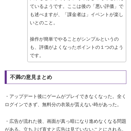
ているようです。ここは後の「悪い評価」で
も述べますが、「課金者は」イベントが楽し
いとのこと。
操作が簡単でやることがシンプルというの
も、評価がよくなったポイントの１つのよう
です。
不満の意見まとめ
・アップデート後にゲームがプレイできなくなった。全く
ログインできず、無料分の衣装が貰えない時があった。
・広告が流れた後、画面が真っ暗になり進めなくなる問題
がある。立ち上げ直すと広告は見ていないことにされる。