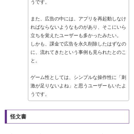
うです。
また、広告の中には、アプリを再起動しなけ
ればならないようなものがあり、そこにいら
立ちを覚えたユーザーも多かったみたい。
しかも、課金で広告を永久削除したはずなの
に、流れてきたという事例も見られたとのこ
と。
ゲーム性としては、シンプルな操作性に「刺
激が足りないよね」と思うユーザーもいたよ
うです。
怪文書