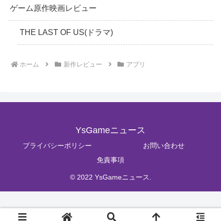
ゲーム原作映画レビュー
THE LAST OF US(ドラマ)
ホーム
新作レビュー
アプリ
YsGameニュース
プライバシーポリシー
お問い合わせ
免責事項
© 2022 YsGameニュース.