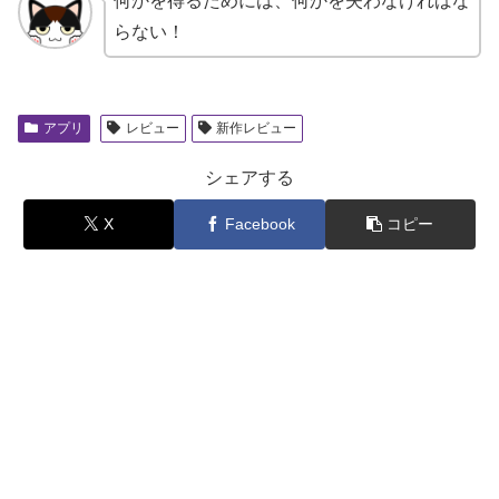
何かを得るためには、何かを失わなければな
らない！
アプリ
レビュー
新作レビュー
シェアする
X
Facebook
コピー