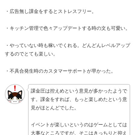
・広告無し課金をするとストレスフリー。
・キッチン管理で色々アップデートする時の文も可愛い。
・やっていない時も稼いでくれる。どんどんレベルアップ
するのでとても楽しい。
・不具合発生時のカスタマーサポートが早かった。
課金圧は控えめという意見が多かったようで
す。課金をすれば、もっと楽しめたという意
見がほとんどでした。
イベントが楽しいというのはゲームとしては
大事なところですが、そこはきっちりと抑え