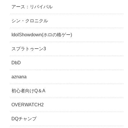
アース：リバイバル
シン・クロニクル
IdolShowdown(ホロの格ゲー)
スプラトゥーン3
DbD
aznana
初心者向けQ＆A
OVERWATCH2
DQチャンプ