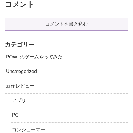
コメント
コメントを書き込む
カテゴリー
POWLのゲームやってみた
Uncategorized
新作レビュー
アプリ
PC
コンシューマー