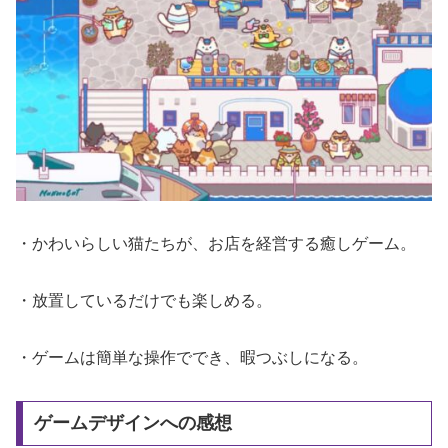
・かわいらしい猫たちが、お店を経営する癒しゲーム。
・放置しているだけでも楽しめる。
・ゲームは簡単な操作ででき、暇つぶしになる。
ゲームデザインへの感想