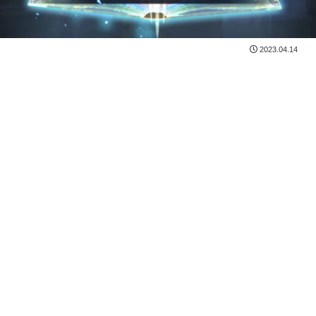
2023.04.14