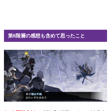
第6階層の感想も含めて思ったこと