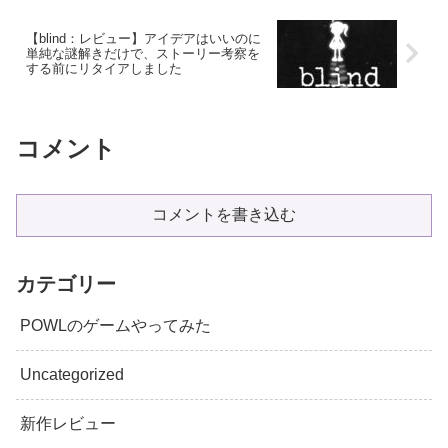
【blind：レビュー】アイデアはいいのに
単純な謎解きだけで、ストーリー考察を
する前にリタイアしました
コメント
コメントを書き込む
カテゴリー
POWLのゲームやってみた
Uncategorized
新作レビュー