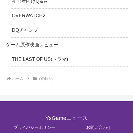
初心者向けQ＆A
OVERWATCH2
DQチャンプ
ゲーム原作映画レビュー
THE LAST OF US(ドラマ)
ホーム
Yの日記
YsGameニュース
プライバシーポリシー
お問い合わせ