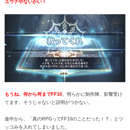
ユウナやないかい！
もうね、何から何までFF10
。明らかに制作陣、影響受け
てます。そうじゃないと説明がつかない。
途中から、「真のRPGってFF10のことだった！？」とツ
ッコみを入れてしまいました。