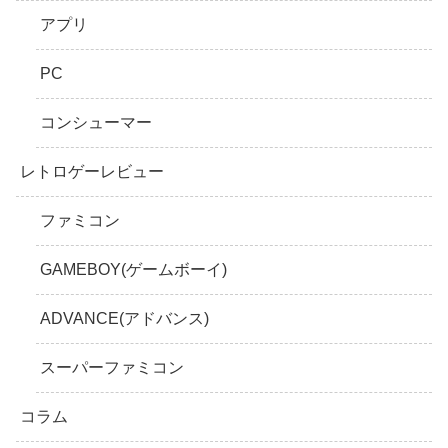
アプリ
PC
コンシューマー
レトロゲーレビュー
ファミコン
GAMEBOY(ゲームボーイ)
ADVANCE(アドバンス)
スーパーファミコン
コラム