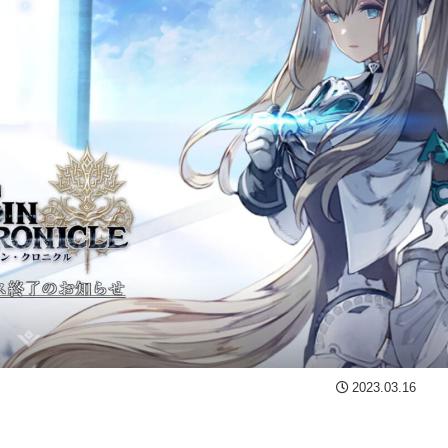
2023.03.16