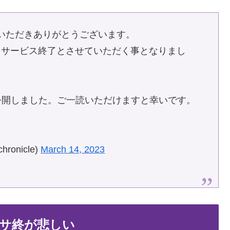
いただきありがとうございます。
をもってサービス終了とさせていただく事となりまし
を公開しました。ご一読いただけますと幸いです。
onicle)
March 14, 2023
サ終が悲しい