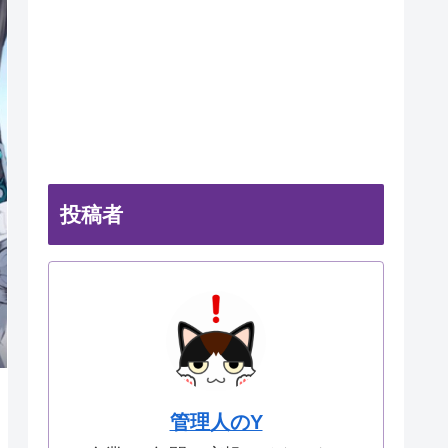
投稿者
管理人のY