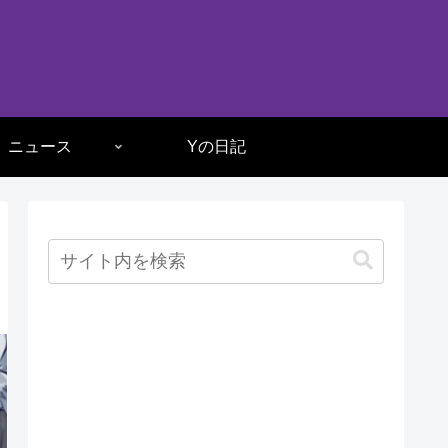
ニュース
Yの日記