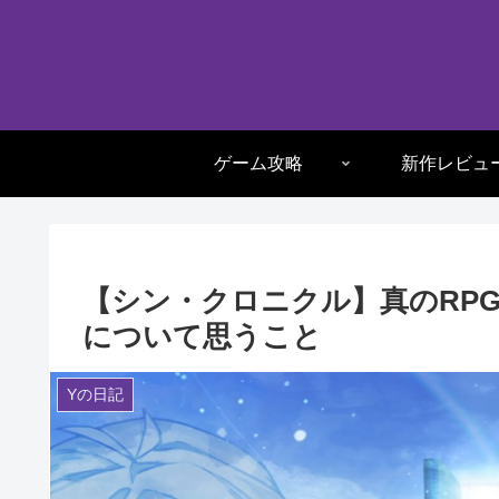
ゲーム攻略
新作レビュ
【シン・クロニクル】真のRPG
について思うこと
Yの日記