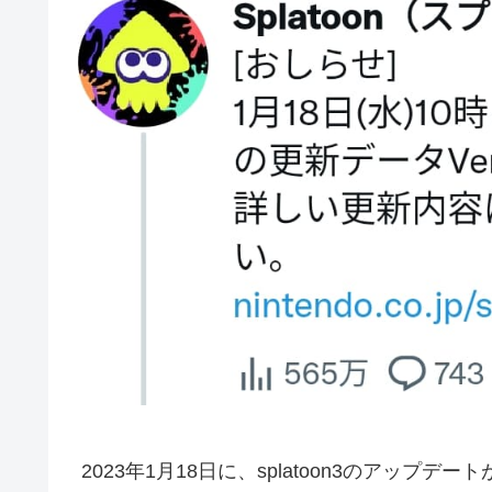
2023年1月18日に、splatoon3のアッ