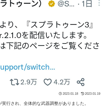
2023.01.18
2023.01.19
プデートが実行され、全体的な武器調整がありました。