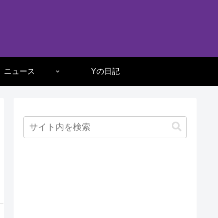
ニュース
Yの日記