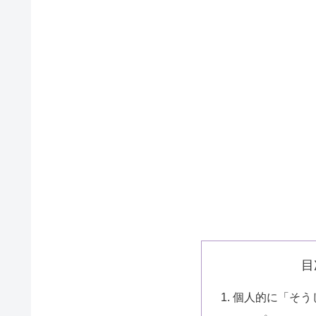
目
個人的に「そう