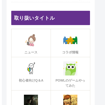
取り扱いタイトル
ニュース
コラボ情報
初心者向けQ＆A
POWLのゲームやっ
てみた