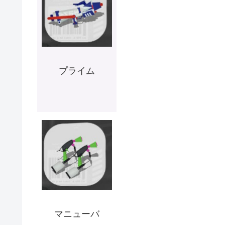
プライム
マニューバ