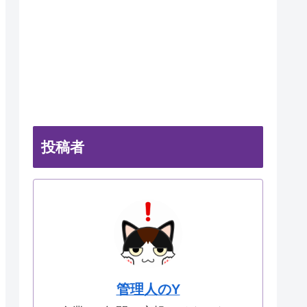
投稿者
管理人のY