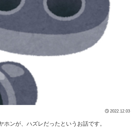
2022.12.03
イヤホンが、ハズレだったというお話です。