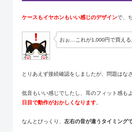
ケースもイヤホンもいい感じのデザイン
で、
おぉ…これが1,000円で買え
とりあえず接続確認をしましたが、問題はな
低音もいい感じでしたし、耳のフィット感も
日目で動作がおかしくなります
。
なんとびっくり、
左右の音が違うタイミング