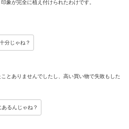
う印象が完全に植え付けられたわけです。
、十分じゃね？
たことありませんでしたし、高い買い物で失敗もした
にあるんじゃね？