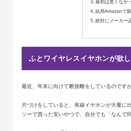
最初は悪くなか
結局Amazon
絶対にメーカー
ふとワイヤレスイヤホンが欲
最近、年末に向けて断捨離をしているのです
片づけをしていると、有線イヤホンが大量に
ソーで買った安いやつで、自分でも「なんで