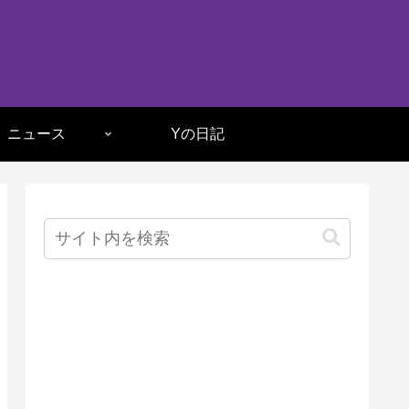
ニュース
Yの日記