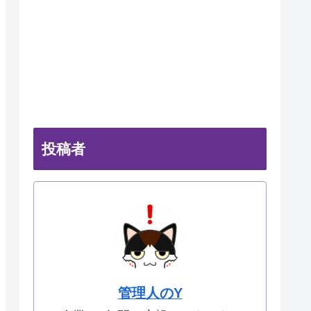
投稿者
管理人のY