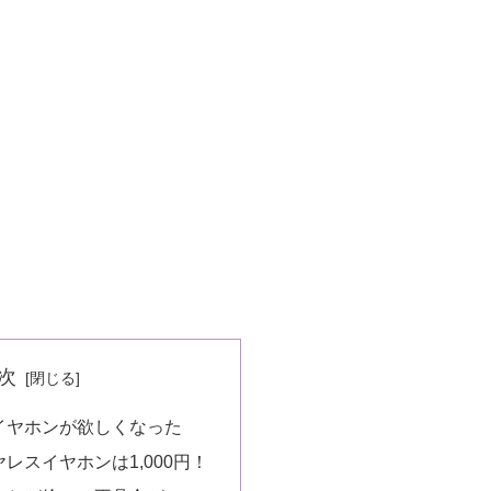
次
イヤホンが欲しくなった
レスイヤホンは1,000円！