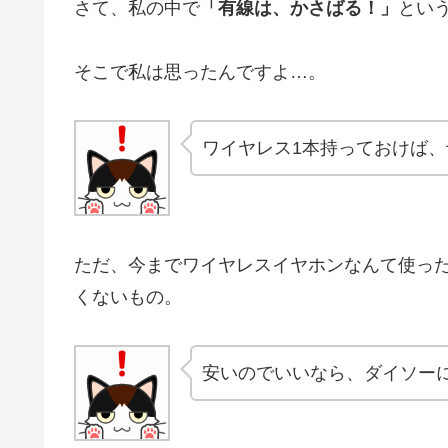
さて、私の中で
「有線は、かさばる！」
とい
そこで私は思ったんですよ…。
ワイヤレス1本持っておけば
ただ、今までワイヤレスイヤホンなんて使っ
くないもの。
安いのでいいなら、ダイソー