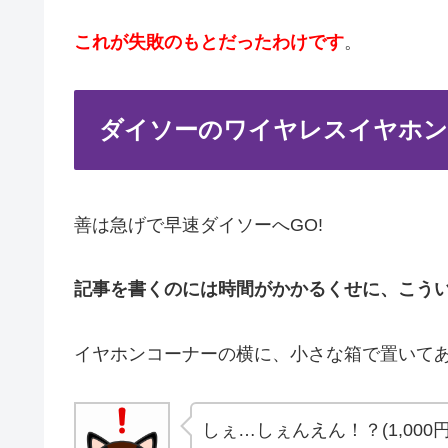
これが失敗のもとだったわけです
。
ダイソーのワイヤレスイヤホンは
善は急げで早速ダイソーへGO!
記事を書くのには時間がかかるくせに、こう
イヤホンコーナーの横に、小さな箱で置いて
しぇ…しぇんえん！？(1,000円