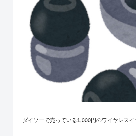
ダイソーで売っている1,000円のワイヤレス