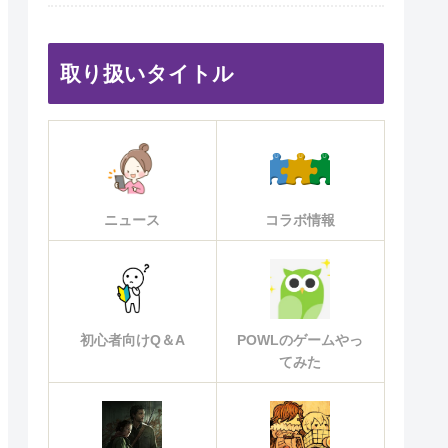
取り扱いタイトル
ニュース
コラボ情報
初心者向けQ＆A
POWLのゲームやっ
てみた