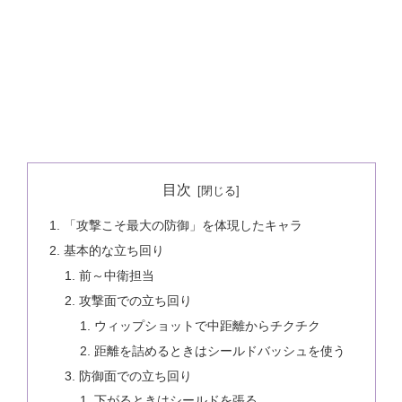
目次
「攻撃こそ最大の防御」を体現したキャラ
基本的な立ち回り
前～中衛担当
攻撃面での立ち回り
ウィップショットで中距離からチクチク
距離を詰めるときはシールドバッシュを使う
防御面での立ち回り
下がるときはシールドを張る