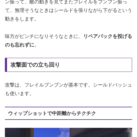
ン振って、敵の動きを見てまたフレイルをブンブン振っ
て、無理そうなときはシールドを張りながら下がるという
動きをします。
味方がピンチになりそうなときに、
リペアパックを投げる
のも忘れずに
。
攻撃面での立ち回り
攻撃は、フレイルブンブンが基本です。シールドバッシュ
も使います。
ウィップショットで中距離からチクチク