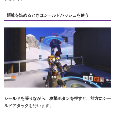
距離を詰めるときはシールドバッシュを使う
シールドを張りながら、攻撃ボタンを押すと、前方にシー
ルドアタック
を行います。