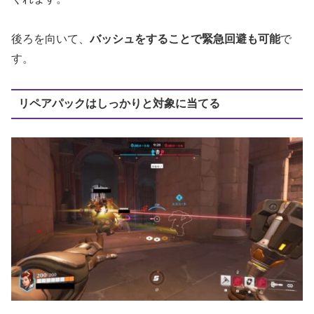
後ろを向いて、
バッシュをすることで緊急回避も可能
で
す。
リペアパックはしっかりと対象に当てる