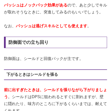
バッシュはノックバック効果がある
ので、あと少しでキル
が取れそうなときに、突進してみるのもいいでしょう。
なお、
バッシュは逃げスキルとしても使えます
。
防御面での立ち回り
防御面は、シールドと回復パックが主です。
下がるときはシールドを張る
前に出すぎたときは、シールドを張りながら下がりましょ
う
。シールドはDPSに狙われるとすぐに割れますが、壁
に隠れたり、味方のところに下がるくらいまでは、耐えて
くれます。