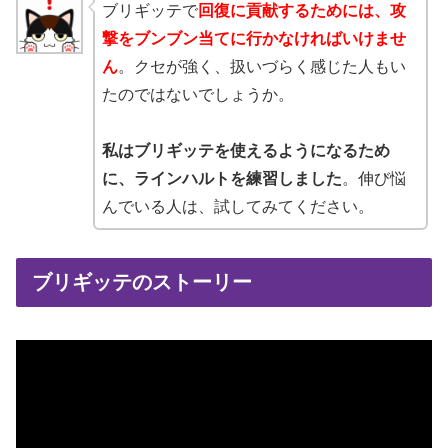
ブリギッテで
回復に貢献するためには、攻
撃をブンブン当てに行かなければいけませ
ん
。クセが強く、扱いづらく感じた人もい
たのではないでしょうか。
私はブリギッテを使えるようになるため
に、ラインハルトを練習しました
。伸び悩
んでいる人は、試してみてください。
ブリギッテのストーリー