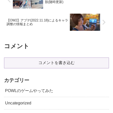
肢(随時更新)
【OW2】アプデ(2022.11.18)によるキャラ
調整の情報まとめ
コメント
コメントを書き込む
カテゴリー
POWLのゲームやってみた
Uncategorized