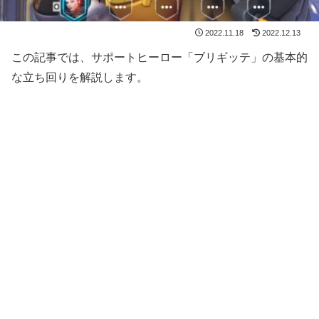
2022.11.18
2022.12.13
この記事では、サポートヒーロー「ブリギッテ」の基本的
な立ち回りを解説します。