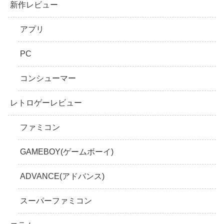
新作レビュー
アプリ
PC
コンシューマー
レトロゲーレビュー
ファミコン
GAMEBOY(ゲームボーイ)
ADVANCE(アドバンス)
スーパーファミコン