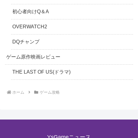
初心者向けQ＆A
OVERWATCH2
DQチャンプ
ゲーム原作映画レビュー
THE LAST OF US(ドラマ)
ホーム
ゲーム攻略
YsGameニュース